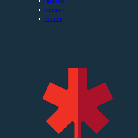
Facebook
Instagram
YouTube