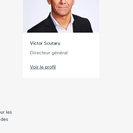
Victor Scutaru
Directeur général
Voir le profil
ur les
 des