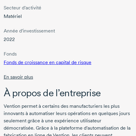
Secteur d'activité
Matériel
Année d'investissement
2022
Fonds
Fonds de croissance en capital de risque
En savoir plus
À propos de l’entreprise
Vention permet à certains des manufacturiers les plus
innovants à automatiser leurs opérations en quelques jours
seulement grâce à une expérience utilisateur
démocratisée. Grâce à la plateforme d'automatisation de la
fabrication en ligne de Vention, les clients peuvent