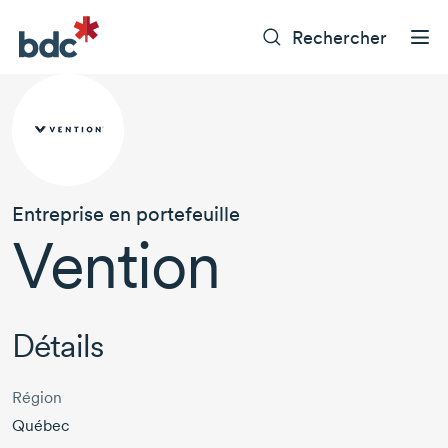
Rechercher
Entreprise en portefeuille
Vention
Détails
Région
Québec