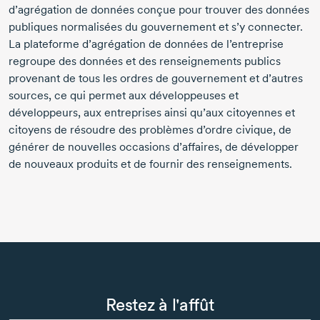
d’agrégation de données conçue pour trouver des données
publiques normalisées du gouvernement et s’y connecter.
La plateforme d’agrégation de données de l’entreprise
regroupe des données et des renseignements publics
provenant de tous les ordres de gouvernement et d’autres
sources, ce qui permet aux développeuses et
développeurs, aux entreprises ainsi qu’aux citoyennes et
citoyens de résoudre des problèmes d’ordre civique, de
générer de nouvelles occasions d’affaires, de développer
de nouveaux produits et de fournir des renseignements.
Restez à l'affût