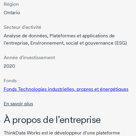
Région
Ontario
Secteur d'activité
Analyse de données, Plateformes et applications de
l’entreprise, Environnement, social et gouvernance (ESG)
Année d'investissement
2020
Fonds
Fonds Technologies industrielles, propres et énergétiques
En savoir plus
À propos de l’entreprise
ThinkData Works est le développeur d’une plateforme