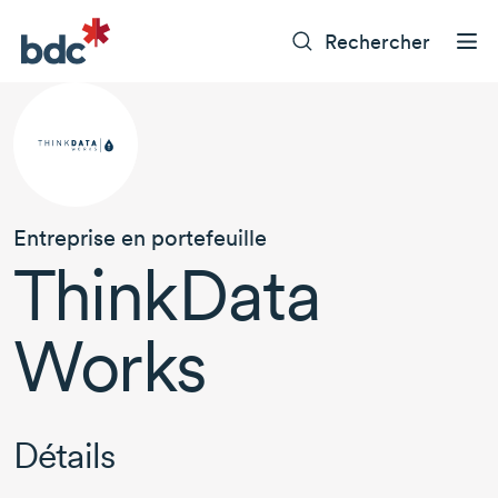
Rechercher
Entreprise en portefeuille
ThinkData
Works
Détails