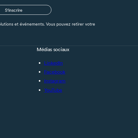
S'inscrire
s solutions et événements. Vous pouvez retirer votre
Médias sociaux
LinkedIn
Facebook
Instagram
YouTube