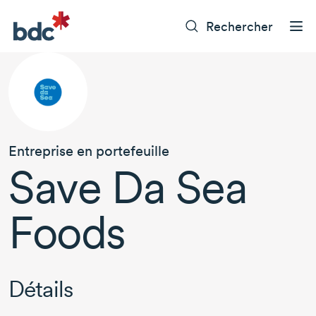
Rechercher
Entreprise en portefeuille
Save Da Sea
Foods
Détails