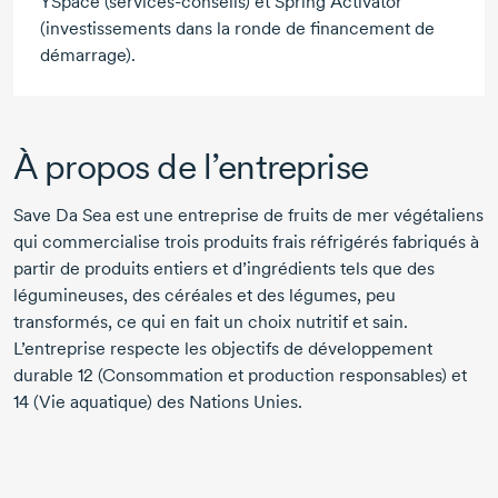
YSpace
(services-conseils)
et Spring Activator
(investissements dans la ronde de financement de
démarrage).
À propos de l’entreprise
Save Da Sea est une entreprise de fruits de mer végétaliens
qui commercialise trois produits frais réfrigérés fabriqués à
partir de produits entiers et d’ingrédients tels que des
légumineuses, des céréales et des légumes, peu
transformés, ce qui en fait un choix nutritif et sain.
L’entreprise respecte les objectifs de développement
durable 12 (Consommation et production responsables) et
14 (Vie aquatique) des Nations Unies.