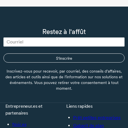
Restez à l'affût
S'inscrire
Inscrivez-vous pour recevoir, par courriel, des conseils d’affaires,
des articles et outils ainsi que de l’information sur nos solutions et
événements. Vous pouvez retirer votre consentement à tout
moment.
Entrepreneur.es et
Liens rapides
partenaires
Prêt petites entreprises
Noir.es
Gabarit de plan