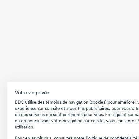
Votre vie privée
BDC utilise des témoins de navigation (cookies) pour améliorer 
expérience sur son site et à des fins publicitaires, pour vous offr
ou des services qui sont pertinents pour vous. En cliquant sur «
ou en poursuivant votre navigation sur ce site, vous consentez à
utilisation.
Pour en savoir plus, consultez notre
Politique de confidentialité
.