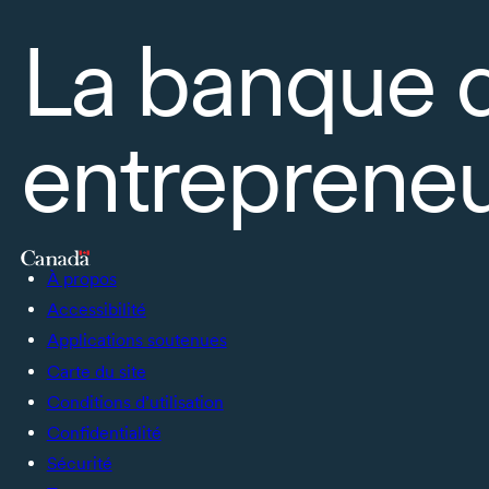
La banque 
entrepreneu
À propos
Accessibilité
Applications soutenues
Carte du site
Conditions d’utilisation
Confidentialité
Sécurité