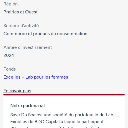
Région
Prairies et Ouest
Secteur d'activité
Commerce et produits de consommation
Année d'investissement
2024
Fonds
Excelles – Lab pour les femmes
En savoir plus
Notre partenariat
Save Da Sea
est une société du portefeuille du Lab
Excelles de BDC Capital à laquelle participent