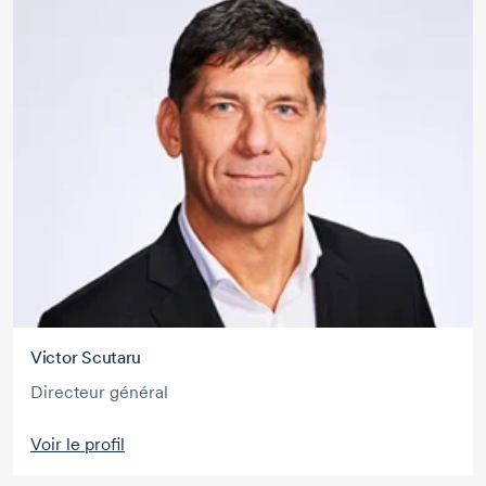
Victor Scutaru
Directeur général
Voir le profil