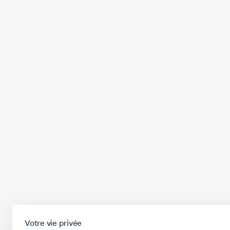
Votre vie privée