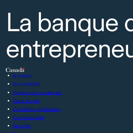
La banque 
entrepreneu
À propos
Accessibilité
Applications soutenues
Carte du site
Conditions d’utilisation
Confidentialité
Sécurité