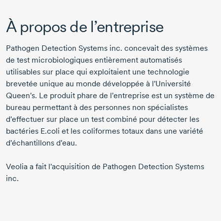
À propos de l’entreprise
Pathogen Detection Systems inc. concevait des systèmes
de test microbiologiques entièrement automatisés
utilisables sur place qui exploitaient une technologie
brevetée unique au monde développée à l'Université
Queen's. Le produit phare de l'entreprise est un système de
bureau permettant à des personnes non spécialistes
d'effectuer sur place un test combiné pour détecter les
bactéries E.coli et les coliformes totaux dans une variété
d'échantillons d'eau.
Veolia a fait l'acquisition de Pathogen Detection Systems
inc.