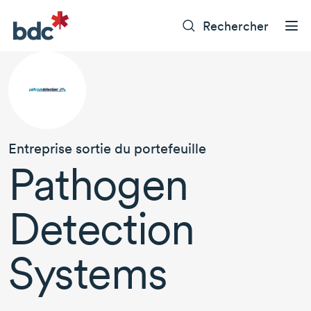
Rechercher
Entreprise sortie du portefeuille
Pathogen
Detection
Systems