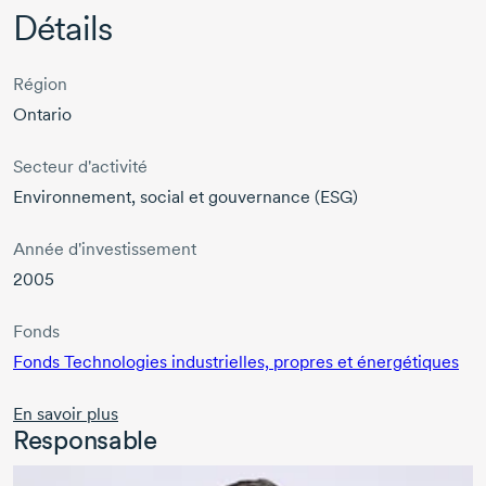
Détails
Région
Ontario
Secteur d'activité
Environnement, social et gouvernance (ESG)
Année d'investissement
2005
Fonds
Fonds Technologies industrielles, propres et énergétiques
En savoir plus
Responsable