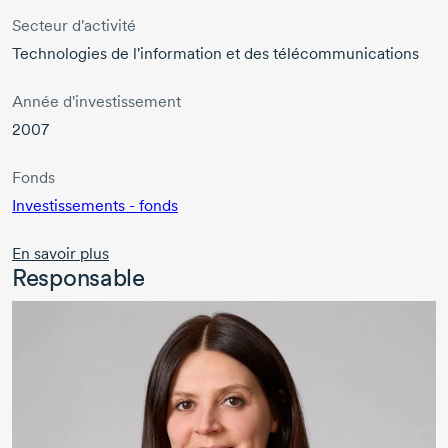
Secteur d'activité
Technologies de l'information et des télécommunications
Année d'investissement
2007
Fonds
Investissements - fonds
En savoir plus
Responsable