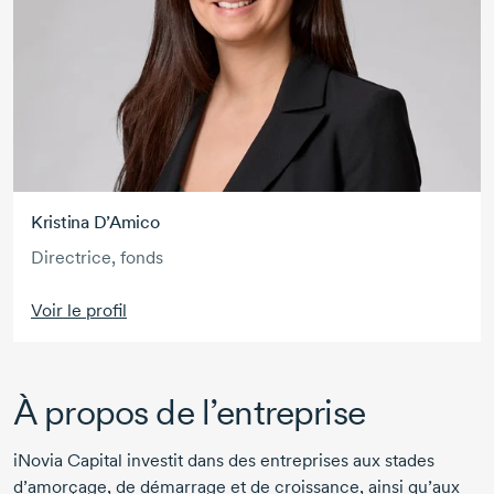
Kristina D’Amico
Directrice, fonds
Voir le profil
À propos de l’entreprise
iNovia Capital investit dans des entreprises aux stades
d’amorçage, de démarrage et de croissance, ainsi qu’aux