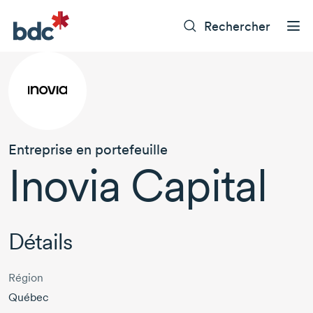
Rechercher
Entreprise en portefeuille
Inovia Capital
Détails
Région
Québec