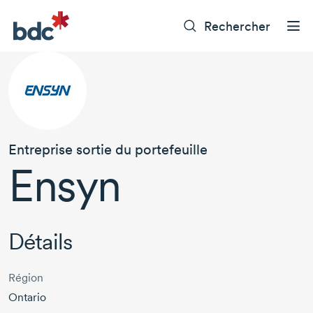
Rechercher
Entreprise sortie du portefeuille
Ensyn
Détails
Région
Ontario