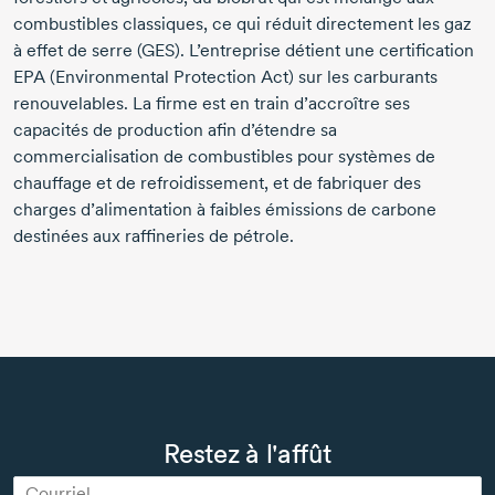
combustibles classiques, ce qui réduit directement les gaz
à effet de serre (GES). L’entreprise détient une certification
EPA (Environmental Protection Act) sur les carburants
renouvelables. La firme est en train d’accroître ses
capacités de production afin d’étendre sa
commercialisation de combustibles pour systèmes de
chauffage et de refroidissement, et de fabriquer des
charges d’alimentation à faibles émissions de carbone
destinées aux raffineries de pétrole.
Restez à l'affût