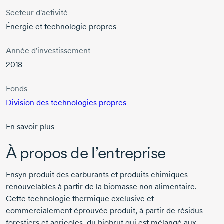
Secteur d'activité
Énergie et technologie propres
Année d'investissement
2018
Fonds
Division des technologies propres
En savoir plus
À propos de l’entreprise
Ensyn produit des carburants et produits chimiques
renouvelables à partir de la biomasse non alimentaire.
Cette technologie thermique exclusive et
commercialement éprouvée produit, à partir de résidus
forestiers et agricoles, du biobrut qui est mélangé aux