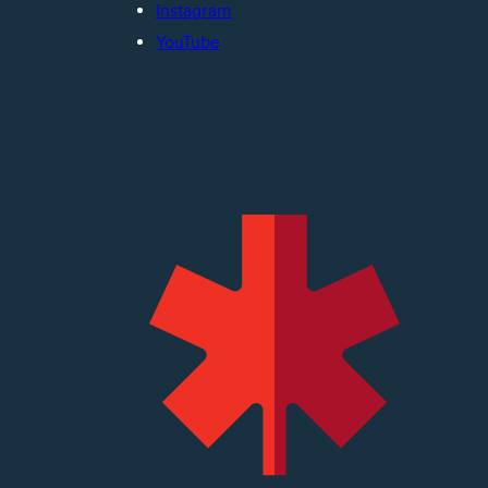
Instagram
YouTube