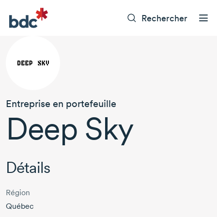
Rechercher
Entreprise en portefeuille
Deep Sky
Détails
Région
Québec