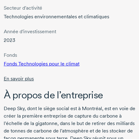
Secteur d'activité
Technologies environnementales et climatiques
Année d'investissement
2023
Fonds
Fonds Technologies pour le
climat
En savoir plus
À propos de l’entreprise
Deep Sky,
dont le siège social est à Montréal, est en voie de
créer la première entreprise de capture du carbone à
l'échelle de la gigatonne, dans le but de retirer des milliards
de tonnes de carbone de l'atmosphère et de les stocker de
façon permanente sous terre.
Deep Sky
réunit sous un