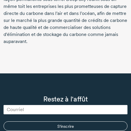
même toit les entreprises les plus prometteuses de capture
directe du carbone dans l'air et dans l'océan, afin de mettre
sur le marché la plus grande quantité de crédits de carbone
de haute qualité et de commercialiser des solutions
d'élimination et de stockage du carbone comme jamais
auparavant.
Restez à l'affût
S'inscrire