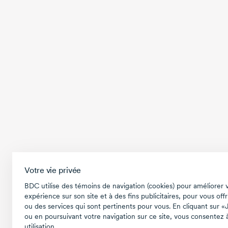
Votre vie privée
BDC utilise des témoins de navigation (cookies) pour améliorer 
expérience sur son site et à des fins publicitaires, pour vous offr
ou des services qui sont pertinents pour vous. En cliquant sur «
ou en poursuivant votre navigation sur ce site, vous consentez à
utilisation.