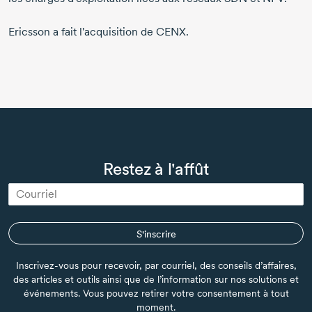
Ericsson a fait l'acquisition de CENX.
Restez à l'affût
S'inscrire
Inscrivez-vous pour recevoir, par courriel, des conseils d’affaires,
des articles et outils ainsi que de l’information sur nos solutions et
événements. Vous pouvez retirer votre consentement à tout
moment.