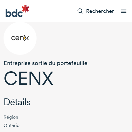
Rechercher
Entreprise sortie du portefeuille
CENX
Détails
Région
Ontario