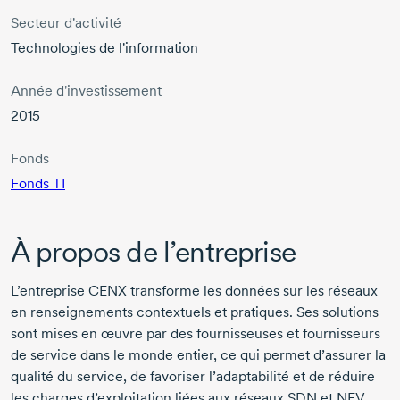
Secteur d'activité
Technologies de l'information
Année d'investissement
2015
Fonds
Fonds TI
À propos de l’entreprise
L’entreprise CENX transforme les données sur les réseaux
en renseignements contextuels et pratiques. Ses solutions
sont mises en œuvre par des fournisseuses et fournisseurs
de service dans le monde entier, ce qui permet d’assurer la
qualité du service, de favoriser l’adaptabilité et de réduire
les charges d’exploitation liées aux réseaux SDN et NFV.