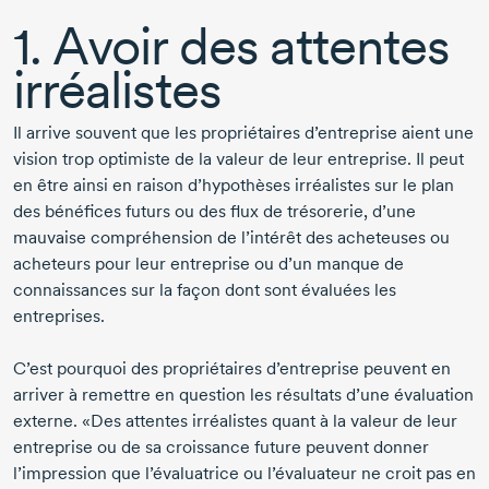
1. Avoir des attentes
irréalistes
Il arrive souvent que les propriétaires d’entreprise aient une
vision trop optimiste de la valeur de leur entreprise. Il peut
en être ainsi en raison d’hypothèses irréalistes sur le plan
des bénéfices futurs ou des flux de trésorerie, d’une
mauvaise compréhension de l’intérêt des acheteuses ou
acheteurs pour leur entreprise ou d’un manque de
connaissances sur la façon dont sont évaluées les
entreprises.
C’est pourquoi des propriétaires d’entreprise peuvent en
arriver à remettre en question les résultats d’une évaluation
externe. «Des attentes irréalistes quant à la valeur de leur
entreprise ou de sa croissance future peuvent donner
l’impression que l’évaluatrice ou l’évaluateur ne croit pas en