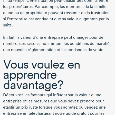
fil du temps. Cette situation peut causer des conflits entre
les propriétaires. Par exemple, les membres de la famille
d’une ou un propriétaire peuvent ressentir de la frustration
si l’entreprise est vendue et que sa valeur augmente par la
suite.
En fait, la valeur d’une entreprise peut changer pour de
nombreuses raisons, notamment les conditions du marché,
une nouvelle réglementation et les tendances de vente.
Vous voulez en
apprendre
davantage?
Découvrez les facteurs qui influent sur la valeur d’une
entreprise et les mesures que vous devez prendre pour
établir un prix juste lorsque vous achetez ou vendez une
entreprise en téléchargeant notre guide gratuit pour les