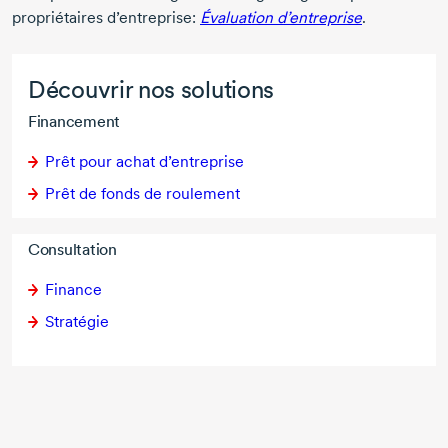
propriétaires d’entreprise:
Évaluation d’entreprise
.
Découvrir nos solutions
Financement
Prêt pour achat d’entreprise
Prêt de fonds de roulement
Consultation
Finance
Stratégie