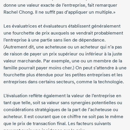
donne une valeur exacte de l’entreprise, fait remarquer
Rachel Chong.
Il ne suffit pas d’appliquer un multiple.»
Les évaluatrices et évaluateurs établissent généralement
une fourchette de prix auxquels se vendrait probablement
l’entreprise à une partie sans lien de dépendance.
(Autrement dit, une acheteuse ou un acheteur qui n’a pas
de raison de payer un prix supérieur ou inférieur à la juste
valeur marchande. Par exemple, une ou un membre de la
famille pourrait payer moins cher.) On peut s’attendre à une
fourchette plus étendue pour les petites entreprises et les
entreprises dans certains secteurs, comme la technologie.
L’évaluation reflète également la valeur de l’entreprise en
tant que telle, soit sa valeur sans synergies potentielles ou
considérations stratégiques de la part de l’acheteuse ou
acheteur. Il est courant que ce chiffre ne soit pas le même
que le prix de transaction final. Les facteurs suivants