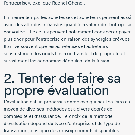
l’entreprise», explique
Rachel Chong .
En même temps, les acheteuses et acheteurs peuvent aussi
avoir des attentes irréalistes quant à la valeur de l’entreprise
convoitée. Elles et ils peuvent notamment considérer payer
plus cher pour l’entreprise en raison des synergies prévues.
Il arrive souvent que les acheteuses et acheteurs
sous-estiment
les coûts liés à un transfert de propriété et
surestiment les économies découlant de la fusion.
2. Tenter de faire sa
propre évaluation
L’évaluation est un processus complexe qui peut se faire au
moyen de diverses méthodes et à divers degrés de
complexité et d’assurance. Le choix de la méthode
d’évaluation dépend du type d’entreprise et du type de
transaction, ainsi que des renseignements disponibles.