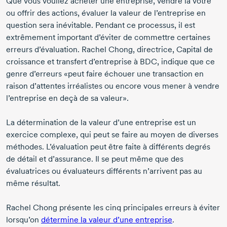
Que vous vouliez acheter une entreprise, vendre la vôtre
ou offrir des actions, évaluer la valeur de l’entreprise en
question sera inévitable. Pendant ce processus, il est
extrêmement important d’éviter de commettre certaines
erreurs d’évaluation.
Rachel Chong,
directrice, Capital de
croissance et transfert d’entreprise à BDC, indique que ce
genre d’erreurs «peut faire échouer une transaction en
raison d’attentes irréalistes ou encore vous mener à vendre
l’entreprise en deçà de sa valeur».
La détermination de la valeur d’une entreprise est un
exercice complexe, qui peut se faire au moyen de diverses
méthodes. L’évaluation peut être faite à différents degrés
de détail et d’assurance. Il se peut même que des
évaluatrices ou évaluateurs différents n’arrivent pas au
même résultat.
Rachel Chong
présente les cinq principales erreurs à éviter
lorsqu’on
détermine la valeur d’une entreprise
.