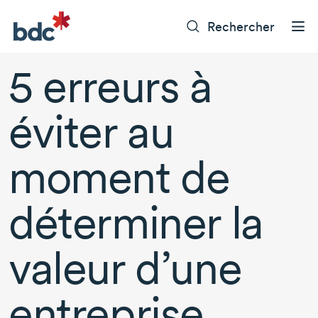
Rechercher
5 erreurs
à
éviter au
moment de
déterminer la
valeur d’une
entreprise