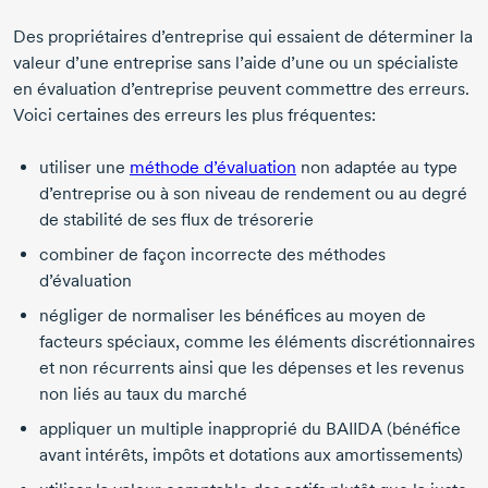
Des propriétaires d’entreprise qui essaient de déterminer la
valeur d’une entreprise sans l’aide d’une ou un spécialiste
en évaluation d’entreprise peuvent commettre des erreurs.
Voici certaines des erreurs les plus fréquentes:
utiliser une
méthode d’évaluation
non adaptée au type
d’entreprise ou à son niveau de rendement ou au degré
de stabilité de ses flux de trésorerie
combiner de façon incorrecte des méthodes
d’évaluation
négliger de normaliser les bénéfices au moyen de
facteurs spéciaux, comme les éléments discrétionnaires
et non récurrents ainsi que les dépenses et les revenus
non liés au taux du marché
appliquer un multiple inapproprié du BAIIDA (bénéfice
avant intérêts, impôts et dotations aux amortissements)