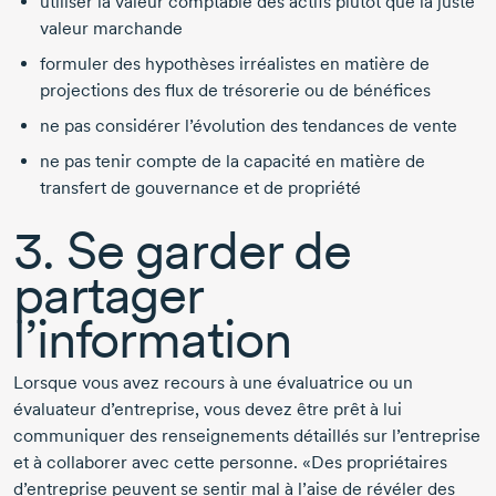
utiliser la valeur comptable des actifs plutôt que la juste
valeur marchande
formuler des hypothèses irréalistes en matière de
projections des flux de trésorerie ou de bénéfices
ne pas considérer l’évolution des tendances de vente
ne pas tenir compte de la capacité en matière de
transfert de gouvernance et de propriété
3. Se garder de
partager
l’information
Lorsque vous avez recours à une évaluatrice ou un
évaluateur d’entreprise, vous devez être prêt à lui
communiquer des renseignements détaillés sur l’entreprise
et à collaborer avec cette personne. «Des propriétaires
d’entreprise peuvent se sentir mal à l’aise de révéler des