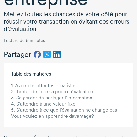
Mettez toutes les chances de votre côté pour
réussir votre transaction en évitant ces erreurs
d’évaluation
Lecture de 5 minutes
Partager
Aller au contenu principal
Table des matières
1. Avoir des attentes irréalistes
2. Tenter de faire sa propre évaluation
3. Se garder de partager l’information
4. S’attendre à une valeur fixe
5. S’attendre à ce que l’évaluation ne change pas
Vous voulez en apprendre davantage?