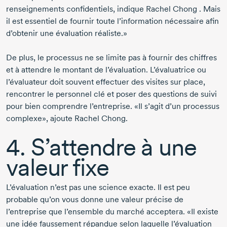
renseignements confidentiels, indique
Rachel Chong .
Mais
il est essentiel de fournir toute l’information nécessaire afin
d’obtenir une évaluation réaliste.»
De plus, le processus ne se limite pas à fournir des chiffres
et à attendre le montant de l’évaluation. L’évaluatrice ou
l’évaluateur doit souvent effectuer des visites sur place,
rencontrer le personnel clé et poser des questions de suivi
pour bien comprendre l’entreprise. «Il s’agit d’un processus
complexe», ajoute
Rachel Chong.
4. S’attendre à une
valeur fixe
L’évaluation n’est pas une science exacte. Il est peu
probable qu’on vous donne une valeur précise de
l’entreprise que l’ensemble du marché acceptera. «Il existe
une idée faussement répandue selon laquelle l’évaluation