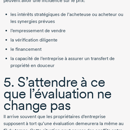
peuvent avoir une incidence sur le prix:
les intérêts stratégiques de l’acheteuse ou acheteur ou
les synergies prévues
l’empressement de vendre
la
vérification diligente
le financement
la capacité de l’entreprise à assurer un transfert de
propriété en douceur
5. S’attendre à ce
que l’évaluation ne
change pas
Il arrive souvent que les propriétaires d’entreprise
supposent à tort qu’une évaluation demeurera la même au