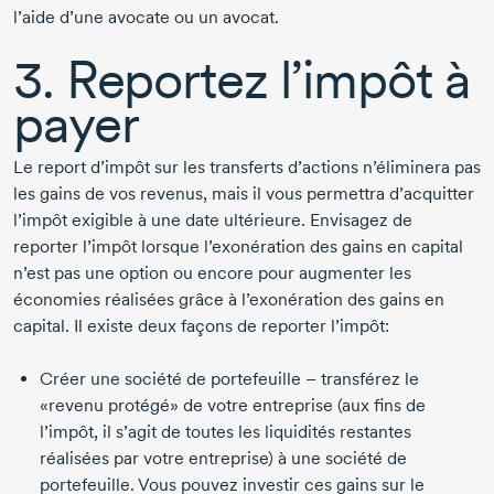
l’aide d’une avocate ou un avocat.
3. Reportez l’impôt à
payer
Le report d’impôt sur les transferts d’actions n’éliminera pas
les gains de vos revenus, mais il vous permettra d’acquitter
l’impôt exigible à une date ultérieure. Envisagez de
reporter l’impôt lorsque l’exonération des gains en capital
n’est pas une option ou encore pour augmenter les
économies réalisées grâce à l’exonération des gains en
capital. Il existe deux façons de reporter l’impôt:
Créer une société de portefeuille – transférez le
«revenu protégé» de votre entreprise (aux fins de
l’impôt, il s’agit de toutes les liquidités restantes
réalisées par votre entreprise) à une société de
portefeuille. Vous pouvez investir ces gains sur le