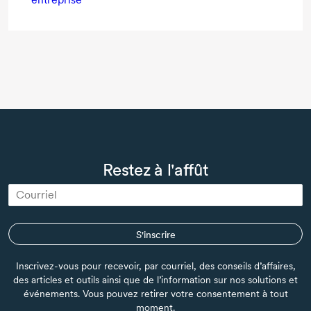
Restez à l'affût
S'inscrire
Inscrivez-vous pour recevoir, par courriel, des conseils d’affaires,
des articles et outils ainsi que de l’information sur nos solutions et
événements. Vous pouvez retirer votre consentement à tout
moment.