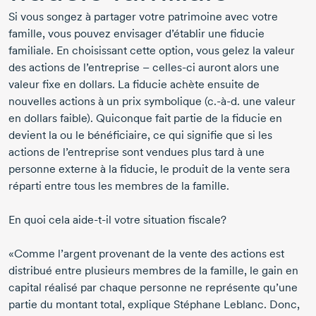
Si vous songez à partager votre patrimoine avec votre
famille, vous pouvez envisager d’établir une fiducie
familiale. En choisissant cette option, vous gelez la valeur
des actions de l’entreprise – celles-ci auront alors une
valeur fixe en dollars. La fiducie achète ensuite de
nouvelles actions à un prix symbolique (c.-à-d. une valeur
en dollars faible). Quiconque fait partie de la fiducie en
devient la ou le bénéficiaire, ce qui signifie que si les
actions de l’entreprise sont vendues plus tard à une
personne externe à la fiducie, le produit de la vente sera
réparti entre tous les membres de la famille.
En quoi cela aide-t-il votre situation fiscale?
«Comme l’argent provenant de la vente des actions est
distribué entre plusieurs membres de la famille, le gain en
capital réalisé par chaque personne ne représente qu’une
partie du montant total, explique
Stéphane Leblanc
. Donc,