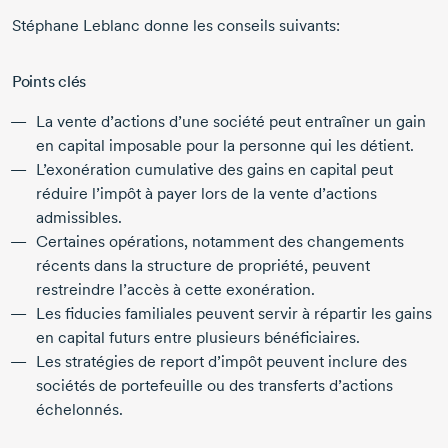
Stéphane Leblanc
donne les conseils suivants:
Points clés
La vente d’actions d’une société peut entraîner un gain
en capital imposable pour la personne qui les détient.
L’exonération cumulative des gains en capital peut
réduire l’impôt à payer lors de la vente d’actions
admissibles.
Certaines opérations, notamment des changements
récents dans la structure de propriété, peuvent
restreindre l’accès à cette exonération.
Les fiducies familiales peuvent servir à répartir les gains
en capital futurs entre plusieurs bénéficiaires.
Les stratégies de report d’impôt peuvent inclure des
sociétés de portefeuille ou des transferts d’actions
échelonnés.