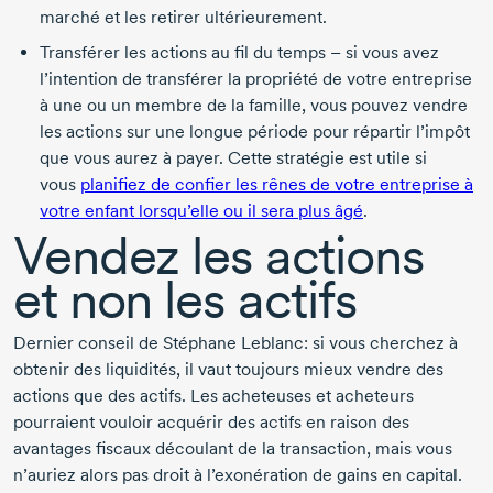
marché et les retirer ultérieurement.
Transférer les actions au fil du temps – si vous avez
l’intention de transférer la propriété de votre entreprise
à une ou un membre de la famille, vous pouvez vendre
les actions sur une longue période pour répartir l’impôt
que vous aurez à payer. Cette stratégie est utile si
vous
planifiez de confier les rênes de votre entreprise à
votre enfant lorsqu’elle ou il sera plus âgé
.
Vendez les actions
et non les actifs
Dernier conseil de Stéphane Leblanc: si vous cherchez à
obtenir des liquidités, il vaut toujours mieux vendre des
actions que des actifs. Les acheteuses et acheteurs
pourraient vouloir acquérir des actifs en raison des
avantages fiscaux découlant de la transaction, mais vous
n’auriez alors pas droit à l’exonération de gains en capital.