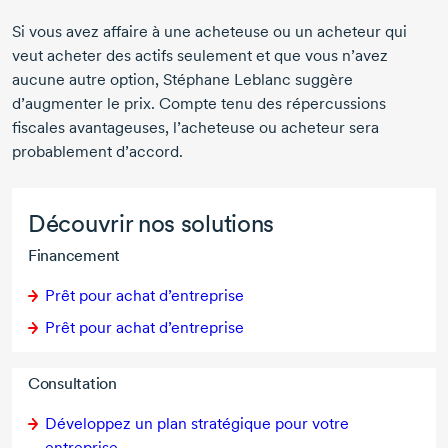
Si vous avez affaire à une acheteuse ou un acheteur qui
veut acheter des actifs seulement et que vous n’avez
aucune autre option,
Stéphane Leblanc
suggère
d’augmenter le prix. Compte tenu des répercussions
fiscales avantageuses, l’acheteuse ou acheteur sera
probablement d’accord.
Découvrir nos solutions
Financement
Prêt pour achat d’entreprise
Prêt pour achat d’entreprise
Consultation
Développez un plan stratégique pour votre
entreprise