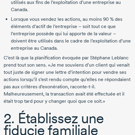
utilisés aux fins de l’exploitation d’une entreprise au
Canada.
Lorsque vous vendez les actions, au moins 90 % des
éléments d’actif de l’entreprise – soit tout ce que
l’entreprise possède qui lui apporte de la valeur –
doivent être utilisés dans le cadre de l’exploitation d’une
entreprise au Canada.
C’est là que la planification évoquée par
Stéphane Leblanc
prend tout son sens. «Je me souviens d’un client qui venait
tout juste de signer une lettre d’intention pour vendre ses
actions lorsqu’il s’est rendu compte qu’elles ne répondaient
pas aux critères d’exonération, raconte-t-il.
Malheureusement, la transaction avait été effectuée et il
était trop tard pour y changer quoi que ce soit.»
2. Établissez une
fiducie familiale