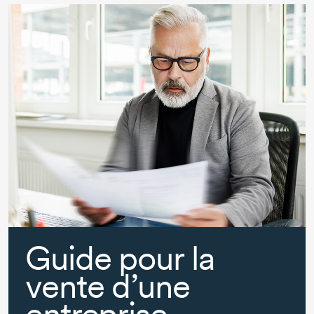
Guide pour la
vente d’une