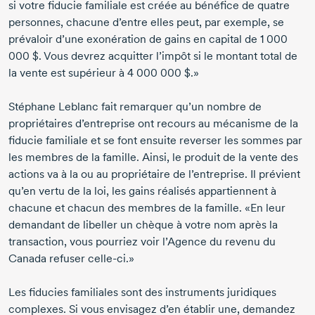
si votre fiducie familiale est créée au bénéfice de quatre
personnes, chacune d’entre elles peut, par exemple, se
prévaloir d’une exonération de gains en capital de 1 000
000 $. Vous devrez acquitter l’impôt si le montant total de
la vente est supérieur à 4 000 000 $.»
Stéphane Leblanc
fait remarquer qu’un nombre de
propriétaires d’entreprise ont recours au mécanisme de la
fiducie familiale et se font ensuite reverser les sommes par
les membres de la famille. Ainsi, le produit de la vente des
actions va à la ou au propriétaire de l’entreprise. Il prévient
qu’en vertu de la loi, les gains réalisés appartiennent à
chacune et chacun des membres de la famille. «En leur
demandant de libeller un chèque à votre nom après la
transaction, vous pourriez voir l’Agence du revenu du
Canada refuser celle-ci.»
Les fiducies familiales sont des instruments juridiques
complexes. Si vous envisagez d’en établir une, demandez