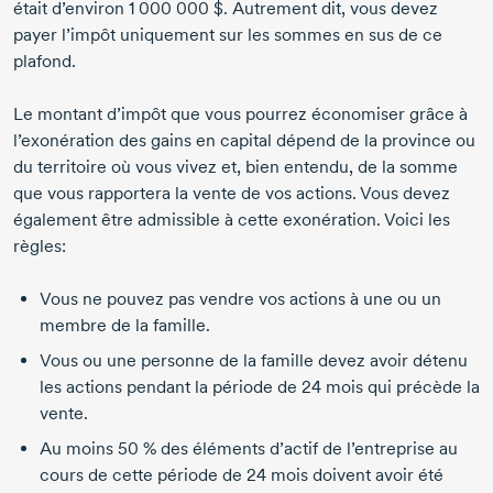
était d’environ 1 000 000 $. Autrement dit, vous devez
payer l’impôt uniquement sur les sommes en sus de ce
plafond.
Le montant d’impôt que vous pourrez économiser grâce à
l’exonération des gains en capital dépend de la province ou
du territoire où vous vivez et, bien entendu, de la somme
que vous rapportera la vente de vos actions. Vous devez
également être admissible à cette exonération. Voici les
règles:
Vous ne pouvez pas vendre vos actions à une ou un
membre de la famille.
Vous ou une personne de la famille devez avoir détenu
les actions pendant la période de 24 mois qui précède la
vente.
Au moins 50 % des éléments d’actif de l’entreprise au
cours de cette période de 24 mois doivent avoir été