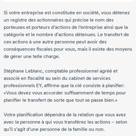
Si votre entreprise est constituée en société, vous détenez
un registre des actionnaires qui précise le nom des
porteuses et porteurs d’actions de l’entreprise ainsi que la
catégorie et le nombre d’actions détenues. Le transfert de
ces actions à une autre personne peut avoir des
conséquences fiscales pour vous, mais il existe des moyens
de gérer une telle charge.
Stéphane Leblanc, comptable professionnel agréé et
associé en fiscalité au sein du cabinet de services
professionnels EY, affirme que la clé consiste à planifier:
«Vous devez vous accorder suffisamment de temps pour
planifier le transfert de sorte que tout se passe bien.»
Votre planification dépendra de la relation que vous avez
avec la personne à qui vous transférez les actions – selon
qu’il s’agit d’une personne de la famille ou non.