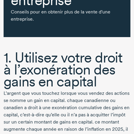
entreprise
Conseils pour en obtenir plus de la vente d'une
entreprise.
1. Utilisez votre droit
à l’exonération des
gains en capital
L’argent que vous touchez lorsque vous vendez des actions
se nomme un gain en capital. chaque canadienne ou
canadien a droit à une exonération cumulative des gains en
capital, c’est-à-dire qu’elle ou il n’a pas à acquitter l’impôt
sur un certain montant de gains en capital. ce montant
augmente chaque année en raison de l’inflation en 2025, il