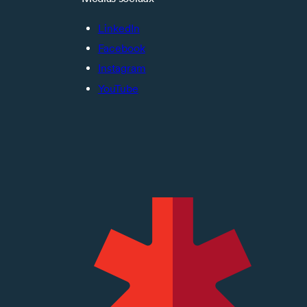
LinkedIn
Facebook
Instagram
YouTube