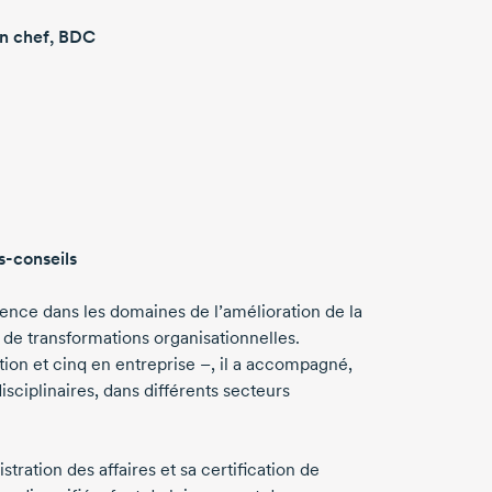
n chef, BDC
s-conseils
ence dans les domaines de l’amélioration de la
 de transformations organisationnelles.
ion et cinq en entreprise –, il a accompagné,
ciplinaires, dans différents secteurs
tration des affaires et sa certification de