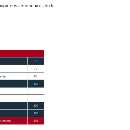
voir des actionnaires de la