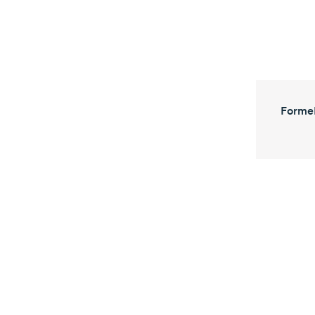
Forme