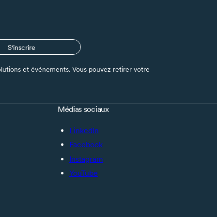
S'inscrire
s solutions et événements. Vous pouvez retirer votre
Médias sociaux
LinkedIn
Facebook
Instagram
YouTube