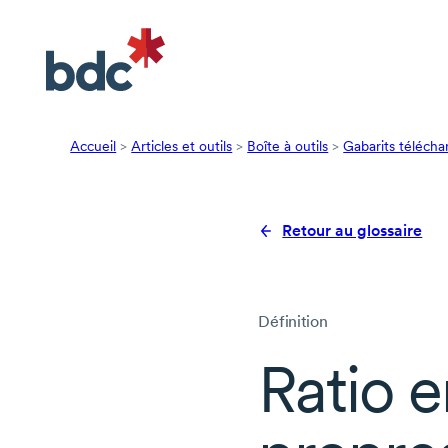
Accueil
>
Articles et outils
>
Boîte à outils
>
Gabarits télécha
Retour au glossaire
Définition
Ratio
e