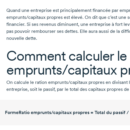
Quand une entreprise est principalement financée par empru
emprunts/capitaux
propres est élevé. On dit que c’est une so
financier. Si ses revenus diminuent, une entreprise à fort lev
pas pouvoir rembourser ses dettes. Elle aura aussi de la diff
nouvelle dette.
Comment calculer le 
emprunts/capitaux p
On calcule le ration emprunts/capitaux propres en divisant l
entreprise, soit le passif, par le total des capitaux propres de
FormeRatio emprunts/capitaux propres = Total du passif / 