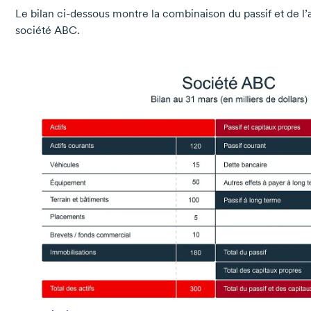
Le bilan
ci-dessous
montre la combinaison du passif et de l’a
société ABC.