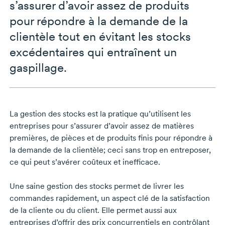
s’assurer d’avoir assez de produits
pour répondre à la demande de la
clientèle tout en évitant les stocks
excédentaires qui entraînent un
gaspillage.
La gestion des stocks est la pratique qu’utilisent les
entreprises pour s’assurer d’avoir assez de matières
premières, de pièces et de produits finis pour répondre à
la demande de la clientèle; ceci sans trop en entreposer,
ce qui peut s’avérer coûteux et inefficace.
Une saine gestion des stocks permet de livrer les
commandes rapidement, un aspect clé de la satisfaction
de la cliente ou du client. Elle permet aussi aux
entreprises d’offrir des prix concurrentiels en contrôlant