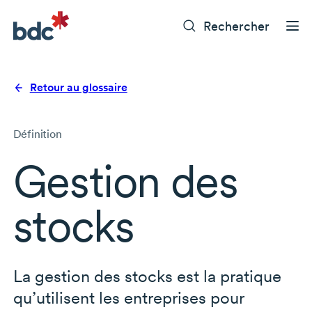
Rechercher
Retour au glossaire
Définition
Gestion des
stocks
La gestion des stocks est la pratique
qu’utilisent les entreprises pour