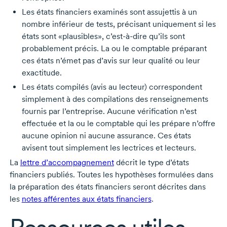
Les états financiers examinés sont assujettis à un
nombre inférieur de tests, précisant uniquement si les
états sont «plausibles»,
c’est-à-dire
qu’ils sont
probablement précis. La ou le comptable préparant
ces états n’émet pas d’avis sur leur qualité ou leur
exactitude.
Les états compilés (avis au lecteur) correspondent
simplement à des compilations des renseignements
fournis par l’entreprise. Aucune vérification n’est
effectuée et la ou le comptable qui les prépare n’offre
aucune opinion ni aucune assurance. Ces états
avisent tout simplement les lectrices et lecteurs.
La
lettre d’accompagnement
décrit le type d’états
financiers publiés. Toutes les hypothèses formulées dans
la préparation des états financiers seront décrites dans
les
notes afférentes aux états financiers
.