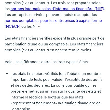
compilés (avis au lecteur). Les trois sont préparés selon
les
normes internationales d’information financière (NIIF)
.
Les entreprises privées peuvent choisir d’adopter les
normes comptables pour les entreprises à capital fermé
(NCECF)
ou les NIIF.
Les états financiers vérifiés exigent la plus grande part de
participation d’une ou un comptable. Les états financiers
compilés (avis au lecteur) en nécessitent le moins.
Voici les différences entre les trois types d’états:
Les états financiers vérifiés font l’objet d’un nombre
important de tests pour valider l’exactitude des actifs
et des dettes déclarés. La ou le comptable qui les
prépare émet aussi un avis sur la qualité des états et
informe la lectrice le lecteur que les états
«représentent fidèlement» la situation financière de
l’entreprise.