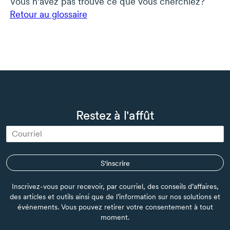
Vous n'avez pas trouvé ce que vous cherchiez?
Retour au glossaire
Restez à l'affût
S'inscrire
Inscrivez-vous pour recevoir, par courriel, des conseils d’affaires,
des articles et outils ainsi que de l’information sur nos solutions et
événements. Vous pouvez retirer votre consentement à tout
moment.