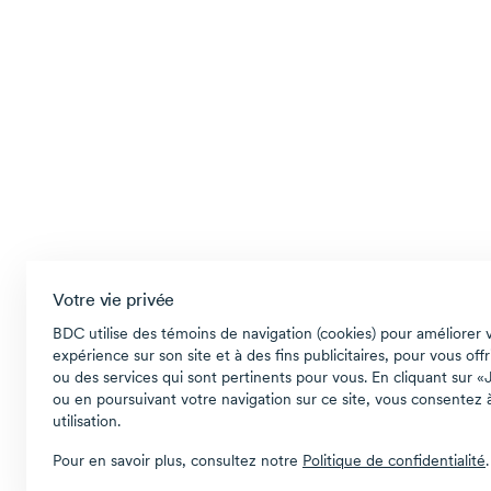
Votre vie privée
BDC utilise des témoins de navigation (cookies) pour améliorer 
expérience sur son site et à des fins publicitaires, pour vous offr
ou des services qui sont pertinents pour vous. En cliquant sur «
ou en poursuivant votre navigation sur ce site, vous consentez à
utilisation.
Pour en savoir plus, consultez notre
Politique de confidentialité
.