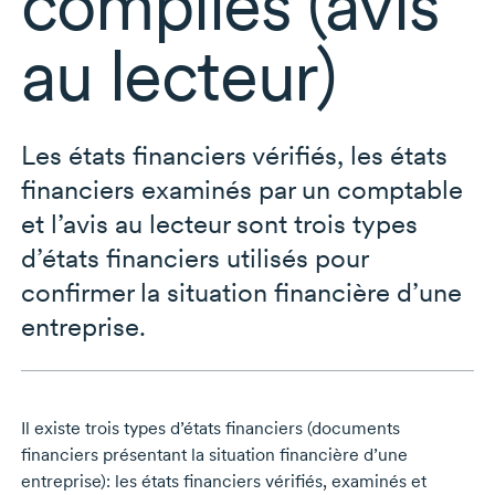
compilés (avis
au lecteur)
Les états financiers vérifiés, les états
financiers examinés par un comptable
et l’avis au lecteur sont trois types
d’états financiers utilisés pour
confirmer la situation financière d’une
entreprise.
Il existe trois types d’états financiers (documents
financiers présentant la situation financière d’une
entreprise): les états financiers vérifiés, examinés et