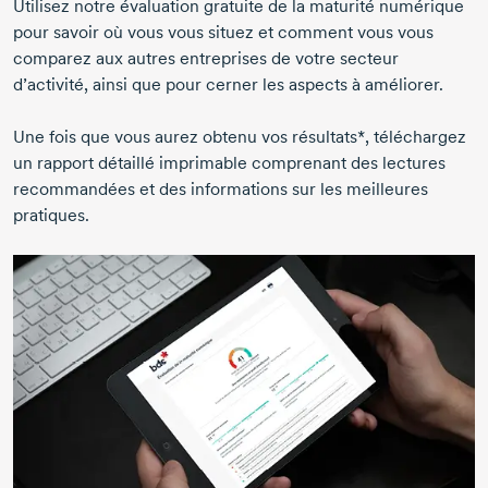
Utilisez notre évaluation gratuite de la maturité numérique
pour savoir où vous vous situez et comment vous vous
comparez aux autres entreprises de votre secteur
d’activité, ainsi que pour cerner les aspects à améliorer.
Une fois que vous aurez obtenu vos résultats*, téléchargez
un rapport détaillé imprimable comprenant des lectures
recommandées et des informations sur les meilleures
pratiques.