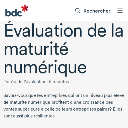
Rechercher
Évaluation de la
maturité
numérique
Durée de l’évaluation:
6 minutes
Saviez-vous
que les entreprises qui ont un niveau plus élevé
de maturité numérique profitent d’une croissance des
ventes supérieure à celle de leurs entreprises paires? Elles
sont aussi plus résilientes.