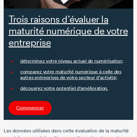
Trois raisons d’évaluer la
maturité numérique de votre
entreprise
déterminez votre niveau actuel de numérisation;
comparez votre maturité numérique à celle des
autres entreprises de votre secteur d’activité;
découvrez votre potentiel d’amélioration.
Commencer
Les données utilisées dans cette évaluation de la maturité