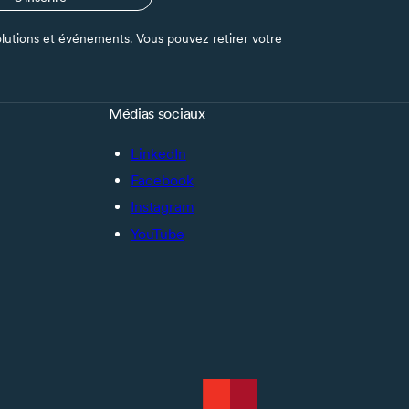
s solutions et événements. Vous pouvez retirer votre
Médias sociaux
LinkedIn
Facebook
Instagram
YouTube