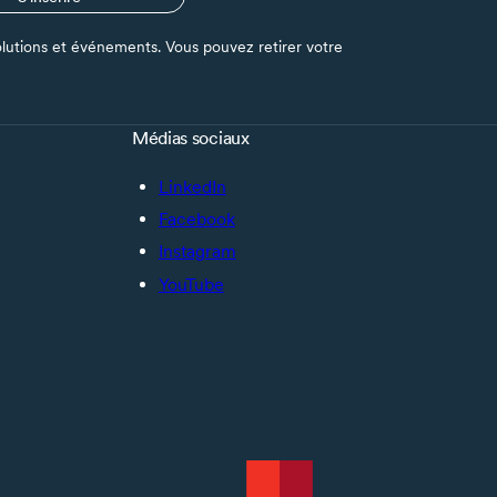
s solutions et événements. Vous pouvez retirer votre
Médias sociaux
LinkedIn
Facebook
Instagram
YouTube