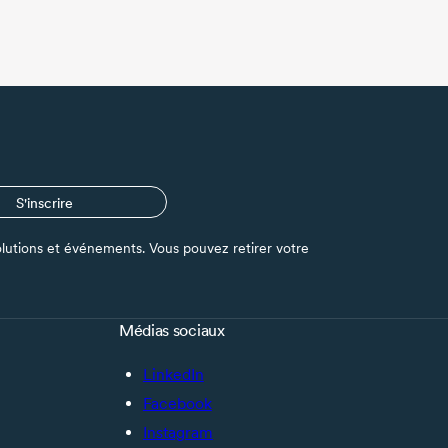
S'inscrire
s solutions et événements. Vous pouvez retirer votre
Médias sociaux
LinkedIn
Facebook
Instagram