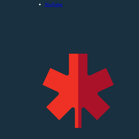
YouTube