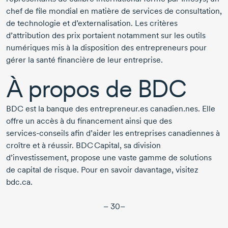
chef de file mondial en matière de services de consultation,
de technologie et d’externalisation. Les critères
d’attribution des prix portaient notamment sur les outils
numériques mis à la disposition des entrepreneurs pour
gérer la santé financière de leur entreprise.
À propos de BDC
BDC est la banque des entrepreneur.es canadien.nes. Elle
offre un accès à du financement ainsi que des
services-conseils
afin d’aider les entreprises canadiennes à
croître et à réussir. BDC Capital, sa division
d’investissement, propose une vaste gamme de solutions
de capital de risque. Pour en savoir davantage, visitez
bdc.ca.
– 30–