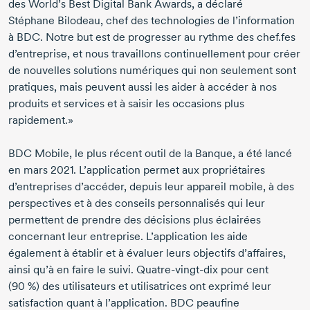
des World’s Best Digital Bank Awards, a déclaré
Stéphane Bilodeau,
chef des technologies de l’information
à BDC. Notre but est de progresser au rythme des chef.fes
d’entreprise, et nous travaillons continuellement pour créer
de nouvelles solutions numériques qui non seulement sont
pratiques, mais peuvent aussi les aider à accéder à nos
produits et services et à saisir les occasions plus
rapidement.»
BDC Mobile, le plus récent outil de la Banque, a été lancé
en
mars 2021.
L’application permet aux propriétaires
d’entreprises d’accéder, depuis leur appareil mobile, à des
perspectives et à des conseils personnalisés qui leur
permettent de prendre des décisions plus éclairées
concernant leur entreprise. L’application les aide
également à établir et à évaluer leurs objectifs d’affaires,
ainsi qu’à en faire le suivi.
Quatre-vingt-dix
pour cent
(90 %)
des utilisateurs et utilisatrices ont exprimé leur
satisfaction quant à l’application. BDC peaufine