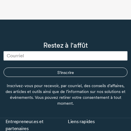
Restez à l'affût
S'inscrire
Inscrivez-vous pour recevoir, par courriel, des conseils d’affaires,
des articles et outils ainsi que de l’information sur nos solutions et
événements. Vous pouvez retirer votre consentement à tout
moment.
Entrepreneur.es et
Liens rapides
partenaires