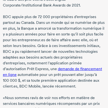
Corporate/Institutional Bank Awards
de 2021.
BDC appuie plus de
72 000 propriétaires
d’entreprises
partout au Canada. Dans un monde qui se numérise de plus
en plus, la Banque a amorcé sa transformation numérique il
y a plusieurs années pour faire en sorte qu’il soit plus facile
pour les entrepreneur.es de faire affaire avec elle, où et
selon leurs besoins. Grâce à ces investissements initiaux,
BDC a pu rapidement lancer de nouvelles technologies
adaptées aux besoins actuels des propriétaires
d’entreprises, notamment l’application primée
d’autorisation Prêt Express, une
demande de financement
en ligne
automatisée pour un prêt pouvant aller jusqu’à
100 000 $,
et sa toute première application destinée aux
client.es, BDC Mobile, lancée récemment.
«Nous sommes ravis de voir nos efforts en matière de
services bancaires numériques récompensés par un prix