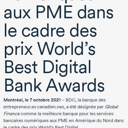
aux PME dans
le cadre des
prix World’s
Best Digital
Bank Awards
Montréal, le
7 octobre 2021
– BDC, la banque des
entrepreneur.es canadien.nes, a été désignée par
Global
Finance
comme la meilleure banque pour les services
bancaires numériques aux PME en Amérique du Nord dans
le cadre des prix World’s Best Digital