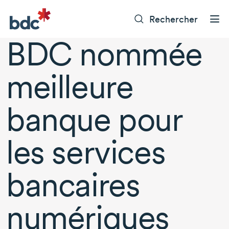
Rechercher
BDC nommée
meilleure
banque pour
les services
bancaires
numériques