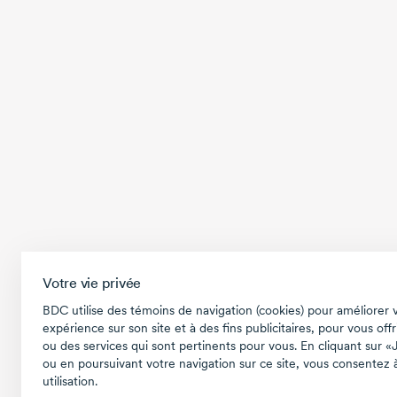
Votre vie privée
BDC utilise des témoins de navigation (cookies) pour améliorer 
expérience sur son site et à des fins publicitaires, pour vous offr
ou des services qui sont pertinents pour vous. En cliquant sur «
ou en poursuivant votre navigation sur ce site, vous consentez à
utilisation.