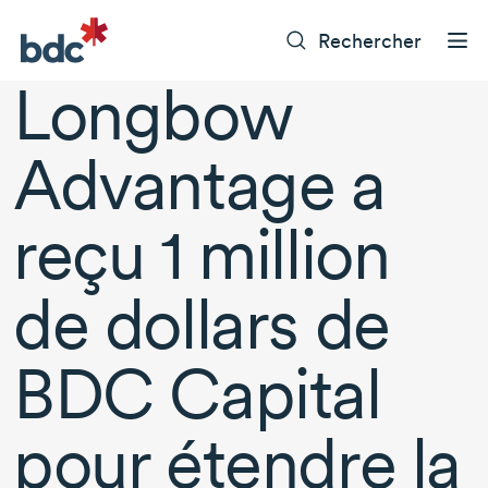
Rechercher
Longbow
Advantage a
reçu
1 million
de dollars de
BDC Capital
pour étendre la