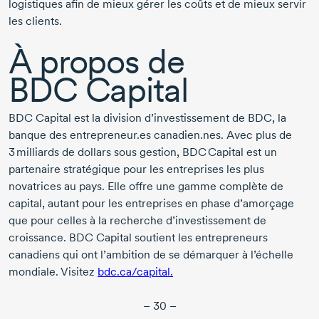
logistiques afin de mieux gérer les coûts et de mieux servir
les clients.
À propos de
BDC Capital
BDC Capital est la division d’investissement de BDC, la
banque des entrepreneur.es canadien.nes. Avec plus de
3 milliards
de dollars sous gestion, BDC Capital est un
partenaire stratégique pour les entreprises les plus
novatrices au pays. Elle offre une gamme complète de
capital, autant pour les entreprises en phase d’amorçage
que pour celles à la recherche d’investissement de
croissance. BDC Capital soutient les entrepreneurs
canadiens qui ont l’ambition de se démarquer à l’échelle
mondiale. Visitez
bdc.ca/capital.
– 30 –