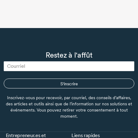
Restez à l'affût
S'inscrire
Inscrivez-vous pour recevoir, par courriel, des conseils d’affaires,
des articles et outils ainsi que de l’information sur nos solutions et
événements. Vous pouvez retirer votre consentement à tout
moment.
Entrepreneur.es et
Liens rapides