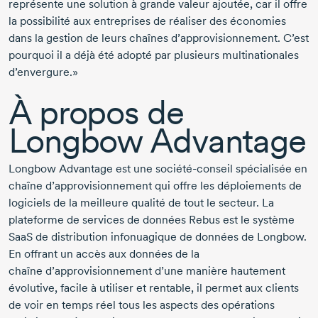
représente une solution à grande valeur ajoutée, car il offre
la possibilité aux entreprises de réaliser des économies
dans la gestion de leurs
chaîne
s d’approvisionnement. C’est
pourquoi il a déjà été adopté par plusieurs multinationales
d’envergure.»
À propos de
Longbow Advantage
Longbow Advantage est une
société-conseil
spécialisée en
chaîne
d’approvisionnement qui offre les déploiements de
logiciels de la meilleure qualité de tout le secteur. La
plateforme de services de données Rebus est le système
SaaS de distribution infonuagique de données de Longbow.
En offrant un accès aux données de la
chaîne
d’approvisionnement d’une manière hautement
évolutive, facile à utiliser et rentable, il permet aux clients
de voir en temps réel tous les aspects des opérations