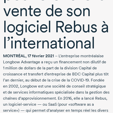
vente de son
logiciel Rebus à
l’international
MONTRÉAL,
17 février 2021
– L’entreprise montréalaise
Longbow Advantage a reçu un financement non dilutif de
1 million
de dollars de la part de la division Capital de
croissance et transfert d’entreprise de BDC Capital plus tôt
l’an dernier, au début de la crise de la
COVID-19.
Fondée
en 2002,
Longbow est une société de conseil stratégique
et de services informatiques spécialisée dans la gestion des
chaîne
s d’approvisionnement.
En 2016,
elle a lancé Rebus,
un
logiciel-service
— ou SaaS (pour «software as a
service») — qui permet d’analyser en temps réel les divers