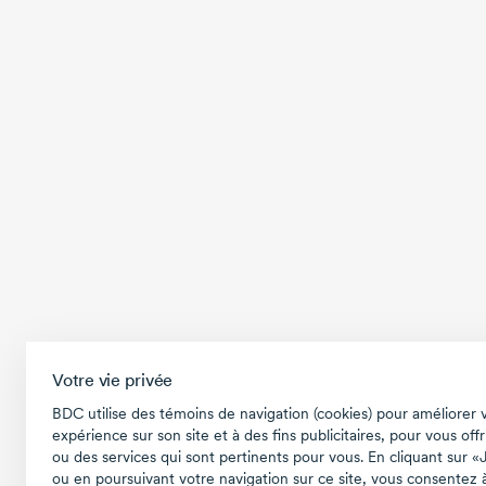
Votre vie privée
BDC utilise des témoins de navigation (cookies) pour améliorer 
expérience sur son site et à des fins publicitaires, pour vous offr
ou des services qui sont pertinents pour vous. En cliquant sur «
ou en poursuivant votre navigation sur ce site, vous consentez à