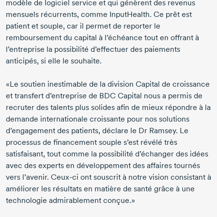
modèle de logiciel service et qui génèrent des revenus
mensuels récurrents, comme InputHealth. Ce prêt est
patient et souple, car il permet de reporter le
remboursement du capital à l’échéance tout en offrant à
l’entreprise la possibilité d’effectuer des paiements
anticipés, si elle le souhaite.
«Le soutien inestimable de la division Capital de croissance
et transfert d’entreprise de BDC Capital nous a permis de
recruter des talents plus solides afin de mieux répondre à la
demande internationale croissante pour nos solutions
d’engagement des patients, déclare le Dr Ramsey. Le
processus de financement souple s’est révélé très
satisfaisant, tout comme la possibilité d’échanger des idées
avec des experts en développement des affaires tournés
vers l’avenir.
Ceux-ci
ont souscrit à notre vision consistant à
améliorer les résultats en matière de santé grâce à une
technologie admirablement conçue.»