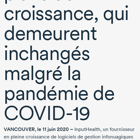
croissance, qui
demeurent
inchangés
malgré la
pandémie de
COVID-19
VANCOUVER, le 11 juin 2020 –
InputHealth, un fournisseur
en pleine croissance de logiciels de gestion infonuagiques