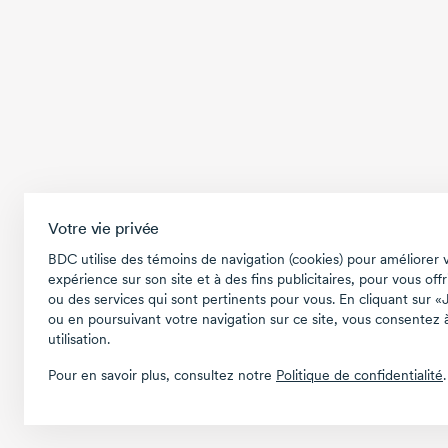
Votre vie privée
BDC utilise des témoins de navigation (cookies) pour améliorer 
expérience sur son site et à des fins publicitaires, pour vous offr
ou des services qui sont pertinents pour vous. En cliquant sur «
ou en poursuivant votre navigation sur ce site, vous consentez à
utilisation.
Pour en savoir plus, consultez notre
Politique de confidentialité
.