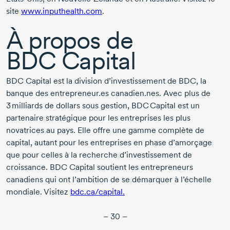
site
www.inputhealth.com
.
À propos de
BDC Capital
BDC Capital est la division d’investissement de BDC, la
banque des entrepreneur.es canadien.nes. Avec plus de
3 milliards
de dollars sous gestion, BDC Capital est un
partenaire stratégique pour les entreprises les plus
novatrices au pays. Elle offre une gamme complète de
capital, autant pour les entreprises en phase d’amorçage
que pour celles à la recherche d’investissement de
croissance. BDC Capital soutient les entrepreneurs
canadiens qui ont l’ambition de se démarquer à l’échelle
mondiale. Visitez
bdc.ca/capital.
– 30 –