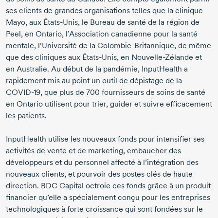
ses clients de grandes organisations telles que la clinique
Mayo, aux
États-Unis
, le Bureau de santé de la région de
Peel, en Ontario, l’Association canadienne pour la santé
mentale, l’Université de la
Colombie-Britannique
, de même
que des cliniques aux
États-Unis
, en
Nouvelle-Zélande
et
en Australie. Au début de la pandémie, InputHealth a
rapidement mis au point un outil de dépistage de la
COVID-19
, que plus de 700 fournisseurs de soins de santé
en Ontario utilisent pour trier, guider et suivre efficacement
les patients.
InputHealth utilise les nouveaux fonds pour intensifier ses
activités de vente et de marketing, embaucher des
développeurs et du personnel affecté à l’intégration des
nouveaux clients, et pourvoir des postes clés de haute
direction. BDC Capital octroie ces fonds grâce à un produit
financier qu’elle a spécialement conçu pour les entreprises
technologiques à forte croissance qui sont fondées sur le