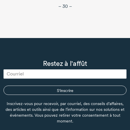
– 30 –
Restez à l'affût
S'inscrire
Inscrivez-vous pour recevoir, par courriel, des conseils d’affaires,
des articles et outils ainsi que de l’information sur nos solutions et
événements. Vous pouvez retirer votre consentement à tout
moment.