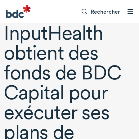
Rechercher
InputHealth
obtient des
fonds de BDC
Capital pour
exécuter ses
plans de