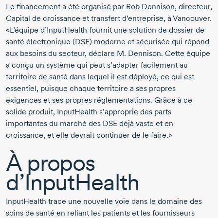
Le financement a été organisé par Rob Dennison, directeur,
Capital de croissance et transfert d’entreprise, à Vancouver.
«L’équipe d’InputHealth fournit une solution de dossier de
santé électronique (DSE) moderne et sécurisée qui répond
aux besoins du secteur, déclare M. Dennison. Cette équipe
a conçu un système qui peut s’adapter facilement au
territoire de santé dans lequel il est déployé, ce qui est
essentiel, puisque chaque territoire a ses propres
exigences et ses propres réglementations. Grâce à ce
solide produit, InputHealth s’approprie des parts
importantes du marché des DSE déjà vaste et en
croissance, et elle devrait continuer de le faire.»
À propos
d’InputHealth
InputHealth trace une nouvelle voie dans le domaine des
soins de santé en reliant les patients et les fournisseurs