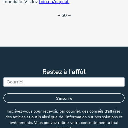
mondiale. Visitez
bdc.ca/capital.
– 30 –
Restez à l'affût
S'inscrire
Inscrivez-vous pour recevoir, par courriel, des conseils d’affaires,
des articles et outils ainsi que de l’information sur nos solutions et
événements. Vous pouvez retirer votre consentement à tout