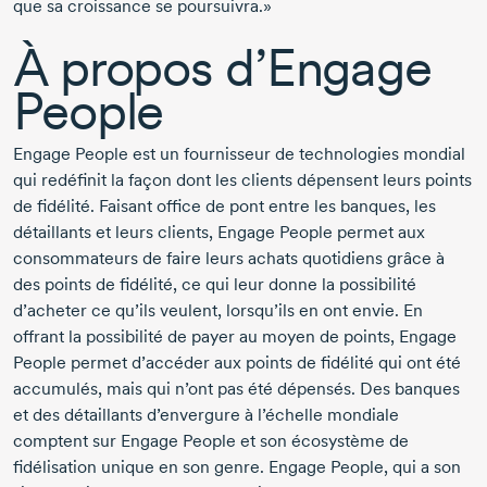
que sa croissance se poursuivra.»
À propos d’Engage
People
Engage People est un fournisseur de technologies mondial
qui redéfinit la façon dont les clients dépensent leurs points
de fidélité. Faisant office de pont entre les banques, les
détaillants et leurs clients, Engage People permet aux
consommateurs de faire leurs achats quotidiens grâce à
des points de fidélité, ce qui leur donne la possibilité
d’acheter ce qu’ils veulent, lorsqu’ils en ont envie. En
offrant la possibilité de payer au moyen de points, Engage
People permet d’accéder aux points de fidélité qui ont été
accumulés, mais qui n’ont pas été dépensés. Des banques
et des détaillants d’envergure à l’échelle mondiale
comptent sur Engage People et son écosystème de
fidélisation unique en son genre. Engage People, qui a son