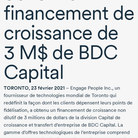
financement de
croissance de
3 M$
de BDC
Capital
TORONTO,
23 février 2021
– Engage People Inc., un
fournisseur de technologies mondial de Toronto qui
redéfinit la façon dont les clients dépensent leurs points de
fidélisation, a obtenu un financement de croissance non
dilutif de
3 millions
de dollars de la division Capital de
croissance et transfert d’entreprise de BDC Capital. La
gamme d’offres technologiques de l’entreprise comprend