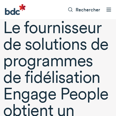
Rechercher
Le fournisseur
de solutions de
programmes
de fidélisation
Engage People
obtient un