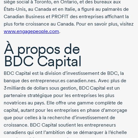
siège social à Toronto, en Ontario, et des bureaux aux
États-Unis,
au Canada et en Italie, a figuré au palmarès de
Canadian Business et PROFIT des entreprises affichant la
plus forte croissance au Canada. Pour en savoir plus, visitez
www.engagepeople.com
.
À propos de
BDC Capital
BDC Capital est la division d’investissement de BDC, la
banque des entrepreneur.es canadien.nes. Avec plus de
3 milliards
de dollars sous gestion, BDC Capital est un
partenaire stratégique pour les entreprises les plus
novatrices au pays. Elle offre une gamme complète de
capital, autant pour les entreprises en phase d’amorçage
que pour celles à la recherche d’investissement de
croissance. BDC Capital soutient les entrepreneurs
canadiens qui ont l’ambition de se démarquer à l’échelle