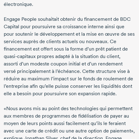
électronique.
Engage People souhaitait obtenir du financement de BDC
Capital pour poursuivre sa croissance interne ainsi que
pour soutenir le développement et la mise en œuvre de ses
services auprès de clients actuels ou nouveaux. Ce
financement est offert sous la forme d’un prêt patient de
quasi-capitaux
propres adapté à la situation du client,
assorti d’un modeste coupon initial et d’un rendement
versé principalement à l’échéance. Cette structure vise à
réduire au maximum l’impact sur le fonds de roulement de
l’entreprise afin qu’elle puisse conserver les liquidités dont
elle a besoin pour poursuivre son expansion rapide.
«Nous avons mis au point des technologies qui permettent
aux membres de programmes de fidélisation de payer au
moyen de leurs points aussi facilement qu’ils le feraient
avec une carte de crédit ou une autre option de paiement»,
explique
Jonathan Silver,
chef de la direction, Engage