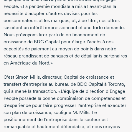
People. «La pandémie mondiale a mis à
l’avant-plan
la
nécessité d’adopter d’autres devises pour les
consommateurs et les marques, et, à ce titre, nos offres
suscitent un intérêt impressionnant et une forte demande.
Nous prévoyons tirer parti de ce financement de
croissance de BDC Capital pour élargir l’accès à nos
capacités de paiement au moyen de points dans notre
réseau grandissant de banques et de détaillants partenaires
en Amérique du Nord.»
C’est
Simon Mills,
directeur, Capital de croissance et
transfert d’entreprise au bureau de BDC Capital à Toronto,
qui a mené la transaction. «L’équipe de direction d’Engage
People possède la bonne combinaison de compétences et
d’expérience pour faire progresser l’entreprise et exécuter
son plan de croissance, souligne
M. Mills.
Le
positionnement de l’entreprise dans le secteur est
remarquable et hautement défendable, et nous croyons