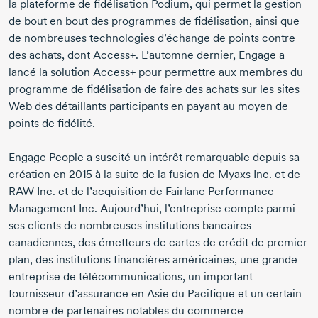
la plateforme de fidélisation Podium, qui permet la gestion
de bout en bout des programmes de fidélisation, ainsi que
de nombreuses technologies d’échange de points contre
des achats, dont Access+. L’automne dernier, Engage a
lancé la solution Access+ pour permettre aux membres du
programme de fidélisation de faire des achats sur les sites
Web des détaillants participants en payant au moyen de
points de fidélité.
Engage People a suscité un intérêt remarquable depuis sa
création
en 2015
à la suite de la fusion de Myaxs Inc. et de
RAW Inc. et de l’acquisition de Fairlane Performance
Management Inc. Aujourd’hui, l’entreprise compte parmi
ses clients de nombreuses institutions bancaires
canadiennes, des émetteurs de cartes de crédit de premier
plan, des institutions financières américaines, une grande
entreprise de télécommunications, un important
fournisseur d’assurance en Asie du Pacifique et un certain
nombre de partenaires notables du commerce