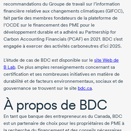
recommandations du Groupe de travail sur l’information
financière relative aux changements climatiques (GIFCC),
fait partie des membres fondateurs de la plateforme de
l’OCDE sur le financement des PME pour le
développement durable et a adhéré au Partnership for
Carbon Accounting Financials (PCAF) en
2021.
BDC s’est
engagée à exercer des activités carboneutres
d’ici 2025.
L’étude de cas de BDC est disponible sur le
site Web de
B Lab
. De plus amples renseignements concernant sa
certification et ses nombreuses initiatives en matière de
durabilité et de facteurs environnementaux, sociaux et de
gouvernance se trouvent sur le site
bdc.ca
.
À propos de BDC
En tant que banque des entrepreneur.es du Canada, BDC
est un partenaire de choix pour les propriétaires de PME à
la recherche du financement et des conseils nécessaires