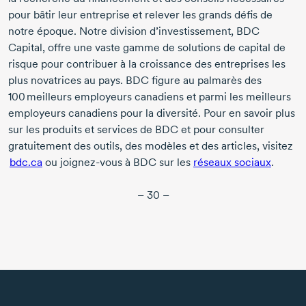
pour bâtir leur entreprise et relever les grands défis de
notre époque. Notre division d’investissement, BDC
Capital, offre une vaste gamme de solutions de capital de
risque pour contribuer à la croissance des entreprises les
plus novatrices au pays. BDC figure au palmarès des
100 meilleurs
employeurs canadiens et parmi les meilleurs
employeurs canadiens pour la diversité. Pour en savoir plus
sur les produits et services de BDC et pour consulter
gratuitement des outils, des modèles et des articles, visitez
bdc.ca
ou
joignez-vous
à BDC sur les
réseaux sociaux
.
– 30 –