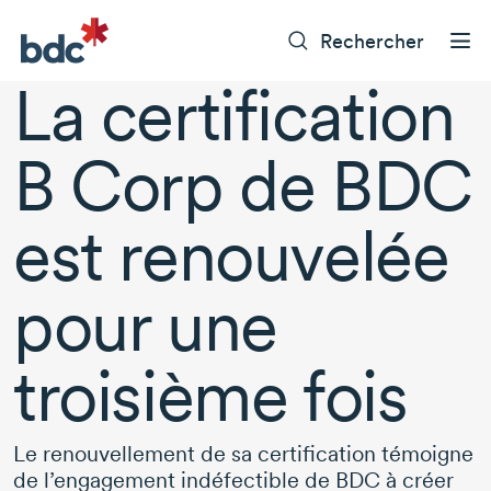
Rechercher
La certification
B Corp
de BDC
est renouvelée
pour une
troisième fois
Le renouvellement de sa certification témoigne
de l’engagement indéfectible de BDC à créer