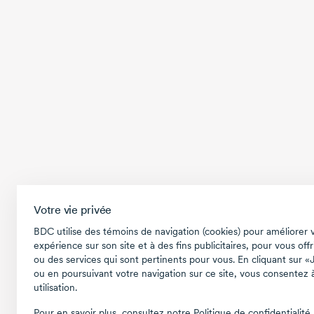
Votre vie privée
BDC utilise des témoins de navigation (cookies) pour améliorer 
expérience sur son site et à des fins publicitaires, pour vous offr
ou des services qui sont pertinents pour vous. En cliquant sur «
ou en poursuivant votre navigation sur ce site, vous consentez à
utilisation.
Pour en savoir plus, consultez notre
Politique de confidentialité
.