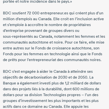
portée et notre incidence dans le pays.»
BDC soutient
72 000 entrepreneur.es
qui créent plus d’un
million d’emplois au Canada. Elle croit en l’inclusion active
et s’emploie à accroître le nombre de propriétaires
d’entreprise provenant de groupes divers ou
sous-représentés
au Canada, notamment les femmes et les
communautés autochtone et noire. Pour ce faire, elle mise
entre autres sur le Fonds de croissance autochtone, son
Fonds pour les femmes en technologie ainsi que le Fonds
de prêts pour l'entrepreneuriat des communautés noires.
BDC s’est engagée à aider le Canada à atteindre ses
objectifs de décarbonisation
de 2030
et
de 2050.
La
Banque a également investi plus de
1,2 milliard
de dollars
dans des projets liés à la durabilité, dont
600 millions
de
dollars pour sa division Technologies propres – l’un des
groupes d’investissement les plus importants et les plus
actifs dans ce domaine au Canada. Elle appuie les