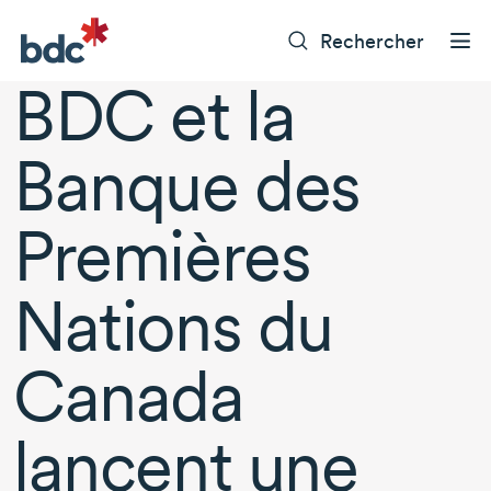
Rechercher
BDC et la
Banque des
Premières
Nations du
Canada
lancent une