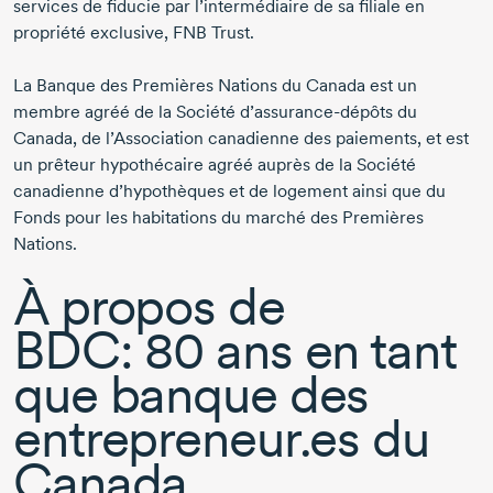
services de fiducie par l’intermédiaire de sa filiale en
propriété exclusive, FNB Trust.
La Banque des Premières Nations du Canada est un
membre agréé de la Société
d’assurance-dépôts
du
Canada, de l’Association canadienne des paiements, et est
un prêteur hypothécaire agréé auprès de la Société
canadienne d’hypothèques et de logement ainsi que du
Fonds pour les habitations du marché des Premières
Nations.
À propos de
BDC:
80 ans
en tant
que banque des
entrepreneur.es du
Canada