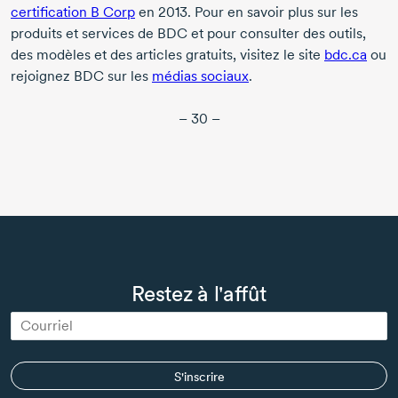
certification B Corp
en 2013
. Pour en savoir plus sur les
produits et services de BDC et pour consulter des outils,
des modèles et des articles gratuits, visitez le site
bdc.ca
ou
rejoignez BDC sur les
médias sociaux
.
– 30 –
Restez à l'affût
S'inscrire