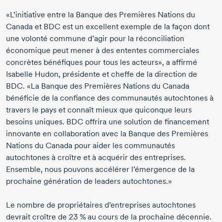
«L’initiative entre la Banque des Premières Nations du
Canada et BDC est un excellent exemple de la façon dont
une volonté commune d’agir pour la réconciliation
économique peut mener à des ententes commerciales
concrètes bénéfiques pour tous les acteurs», a affirmé
Isabelle Hudon
, présidente et cheffe de la direction de
BDC. «La Banque des Premières Nations du Canada
bénéficie de la confiance des communautés autochtones à
travers le pays et connaît mieux que quiconque leurs
besoins uniques. BDC offrira une solution de financement
innovante en collaboration avec la Banque des Premières
Nations du Canada pour aider les communautés
autochtones à croître et à acquérir des entreprises.
Ensemble, nous pouvons accélérer l’émergence de la
prochaine génération de leaders autochtones.»
Le nombre de propriétaires d’entreprises autochtones
devrait croître de
23 %
au cours de la prochaine décennie.