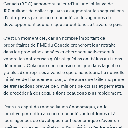
Canada (BDC) annoncent aujourd’hui une initiative de
100 millions
de dollars qui vise à augmenter les acquisitions
d’entreprises par les communautés et les agences de
développement économique autochtones à travers le pays.
C’est un moment clé, car un nombre important de
propriétaires de PME du Canada prendront leur retraite
dans les prochaines années et cherchent activement à
vendre les entreprises qu’ils et qu’elles ont bâties au fil des
décennies. Cela crée une occasion unique dans laquelle il
y a plus d’entreprises à vendre que d’acheteurs. La nouvelle
initiative de financement conjointe aura une taille moyenne
de transactions prévue de
5 millions
de dollars et permettra
de procéder à des acquisitions beaucoup plus rapidement.
Dans un esprit de réconciliation économique, cette
initiative permettra aux communautés autochtones et à
leurs agences de développement économique d’avoir un
meilleur accès au capital pour l’acquisition d’entreprises et