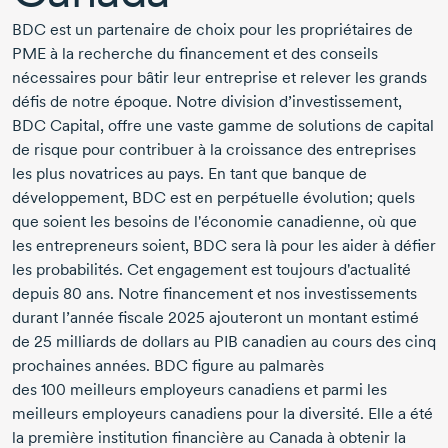
BDC est un partenaire de choix pour les propriétaires de
PME à la recherche du financement et des conseils
nécessaires pour bâtir leur entreprise et relever les grands
défis de notre époque. Notre division d’investissement,
BDC Capital, offre une vaste gamme de solutions de capital
de risque pour contribuer à la croissance des entreprises
les plus novatrices au pays. En tant que banque de
développement, BDC est en perpétuelle évolution; quels
que soient les besoins de l'économie canadienne, où que
les entrepreneurs soient, BDC sera là pour les aider à défier
les probabilités. Cet engagement est toujours d'actualité
depuis
80 ans
. Notre financement et nos investissements
durant l’année
fiscale 2025
ajouteront un montant estimé
de
25 milliards
de dollars au
PIB canadien
au cours des cinq
prochaines années. BDC figure au palmarès
des
100 meilleurs
employeurs canadiens et parmi les
meilleurs employeurs canadiens pour la diversité. Elle a été
la première institution financière au Canada à obtenir la