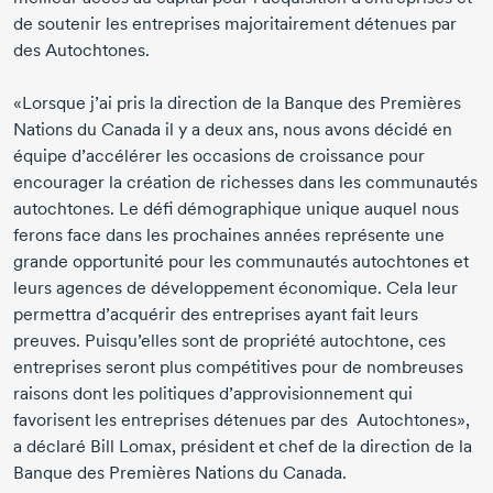
de soutenir les entreprises majoritairement détenues par
des Autochtones.
«Lorsque j’ai pris la direction de la Banque des Premières
Nations du Canada il y a deux ans, nous avons décidé en
équipe d’accélérer les occasions de croissance pour
encourager la création de richesses dans les communautés
autochtones. Le défi démographique unique auquel nous
ferons face dans les prochaines années représente une
grande opportunité pour les communautés autochtones et
leurs agences de développement économique. Cela leur
permettra d’acquérir des entreprises ayant fait leurs
preuves. Puisqu’elles sont de propriété autochtone, ces
entreprises seront plus compétitives pour de nombreuses
raisons dont les politiques d’approvisionnement qui
favorisent les entreprises détenues par des Autochtones»,
a déclaré
Bill Lomax
, président et chef de la direction de la
Banque des Premières Nations du Canada.