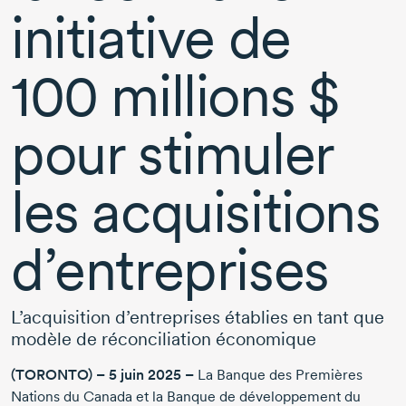
initiative de
100 millions $
pour stimuler
les acquisitions
d’entreprises
L’acquisition d’entreprises établies en tant que
modèle de réconciliation économique
(TORONTO) –
5 juin 2025
–
La Banque des Premières
Nations du Canada et la Banque de développement du