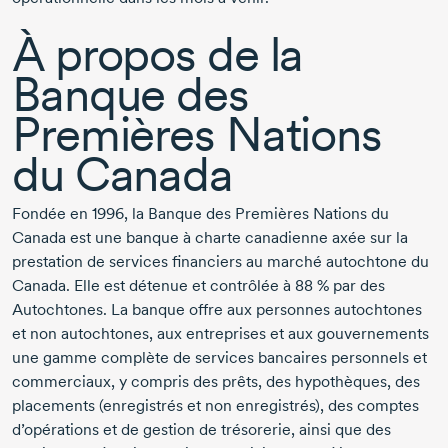
À propos de la
Banque des
Premières Nations
du Canada
Fondée
en 1996
, la Banque des Premières Nations du
Canada est une banque à charte canadienne axée sur la
prestation de services financiers au marché autochtone du
Canada. Elle est détenue et contrôlée à
88 %
par des
Autochtones. La banque offre aux personnes autochtones
et non autochtones, aux entreprises et aux gouvernements
une gamme complète de services bancaires personnels et
commerciaux, y compris des prêts, des hypothèques, des
placements (enregistrés et non enregistrés), des comptes
d’opérations et de gestion de trésorerie, ainsi que des