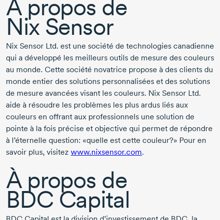
À propos de
Nix Sensor
Nix Sensor Ltd. est une société de technologies canadienne
qui a développé les meilleurs outils de mesure des couleurs
au monde. Cette société novatrice propose à des clients du
monde entier des solutions personnalisées et des solutions
de mesure avancées visant les couleurs. Nix Sensor Ltd.
aide à résoudre les problèmes les plus ardus liés aux
couleurs en offrant aux professionnels une solution de
pointe à la fois précise et objective qui permet de répondre
à l’éternelle question: «quelle est cette couleur?» Pour en
savoir plus, visitez
www.nixsensor.com
.
À propos de
BDC Capital
BDC Capital est la division d’investissement de BDC, la