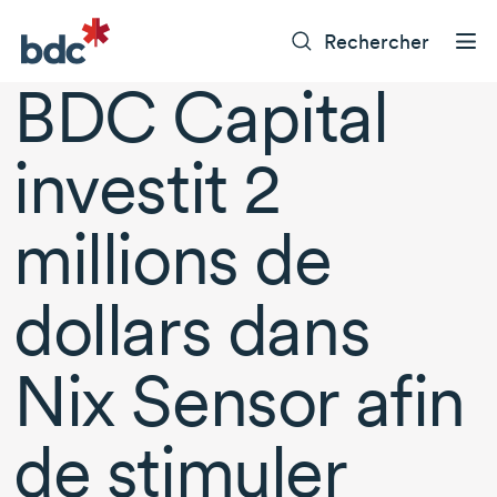
Rechercher
BDC Capital
investit 2
millions de
dollars dans
Nix Sensor afin
de stimuler