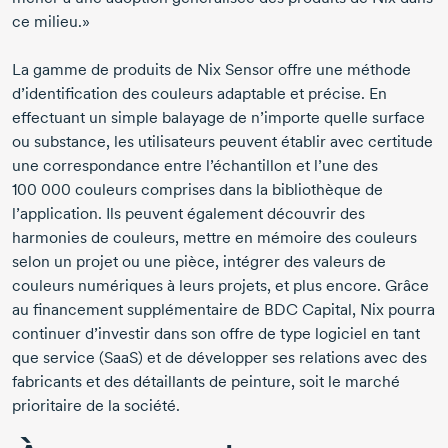
ce milieu.»
La gamme de produits de Nix Sensor offre une méthode
d’identification des couleurs adaptable et précise. En
effectuant un simple balayage de n’importe quelle surface
ou substance, les utilisateurs peuvent établir avec certitude
une correspondance entre l’échantillon et l’une des
100 000 couleurs comprises dans la bibliothèque de
l’application. Ils peuvent également découvrir des
harmonies de couleurs, mettre en mémoire des couleurs
selon un projet ou une pièce, intégrer des valeurs de
couleurs numériques à leurs projets, et plus encore. Grâce
au financement supplémentaire de BDC Capital, Nix pourra
continuer d’investir dans son offre de type logiciel en tant
que service (SaaS) et de développer ses relations avec des
fabricants et des détaillants de peinture, soit le marché
prioritaire de la société.