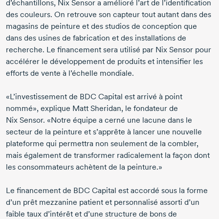
d’échantillons, Nix Sensor a amélioré l’art de l’identification
des couleurs. On retrouve son capteur tout autant dans des
magasins de peinture et des studios de conception que
dans des usines de fabrication et des installations de
recherche. Le financement sera utilisé par Nix Sensor pour
accélérer le développement de produits et intensifier les
efforts de vente à l’échelle mondiale.
«L’investissement de BDC Capital est arrivé à point
nommé», explique Matt Sheridan, le fondateur de
Nix Sensor. «Notre équipe a cerné une lacune dans le
secteur de la peinture et s’apprête à lancer une nouvelle
plateforme qui permettra non seulement de la combler,
mais également de transformer radicalement la façon dont
les consommateurs achètent de la peinture.»
Le financement de BDC Capital est accordé sous la forme
d’un prêt mezzanine patient et personnalisé assorti d’un
faible taux d’intérêt et d’une structure de bons de