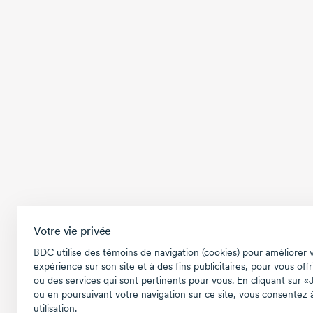
Votre vie privée
BDC utilise des témoins de navigation (cookies) pour améliorer 
expérience sur son site et à des fins publicitaires, pour vous offr
ou des services qui sont pertinents pour vous. En cliquant sur «
ou en poursuivant votre navigation sur ce site, vous consentez à
utilisation.