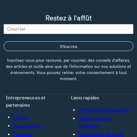
Restez à l'affût
S'inscrire
Inscrivez-vous pour recevoir, par courriel, des conseils d’affaires,
des articles et outils ainsi que de l’information sur nos solutions et
événements. Vous pouvez retirer votre consentement à tout
moment.
Entrepreneur.es et
Liens rapides
partenaires
Prêt petites entreprises
Noir.es
Gabarit de plan
Autochtones
d’affaires
Femmes
Calculatrice de prêts