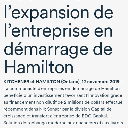
l’expansion de
l’entreprise en
démarrage de
Hamilton
KITCHENER et HAMILTON (Ontario), 12 novembre 2019
–
La communauté d’entreprises en démarrage de Hamilton
bénéficie d’un investissement favorisant l’innovation grâce
au financement non dilutif de 2 millions de dollars effectué
récemment dans Nix Sensor par la division Capital de
croissance et transfert d’entreprise de BDC Capital.
Solution de rechange moderne aux nuanciers et aux livrets