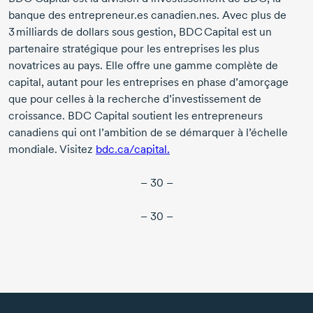
banque des entrepreneur.es canadien.nes. Avec plus de
3 milliards
de dollars sous gestion, BDC Capital est un
partenaire stratégique pour les entreprises les plus
novatrices au pays. Elle offre une gamme complète de
capital, autant pour les entreprises en phase d’amorçage
que pour celles à la recherche d’investissement de
croissance. BDC Capital soutient les entrepreneurs
canadiens qui ont l’ambition de se démarquer à l’échelle
mondiale. Visitez
bdc.ca/capital.
– 30 –
– 30 –