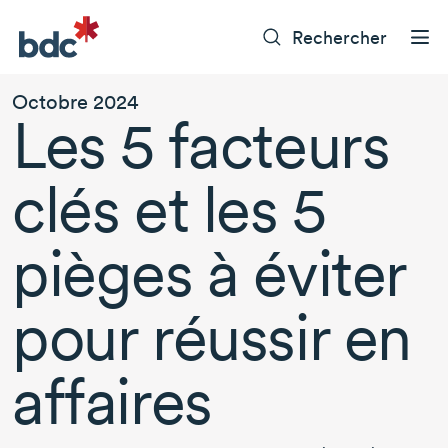
Rechercher
Octobre 2024
Les 5 facteurs
clés et les 5
pièges à éviter
pour réussir en
affaires