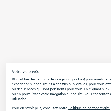
Votre vie privée
BDC utilise des témoins de navigation (cookies) pour améliorer 
expérience sur son site et à des fins publicitaires, pour vous offr
ou des services qui sont pertinents pour vous. En cliquant sur «
ou en poursuivant votre navigation sur ce site, vous consentez à
utilisation.
Pour en savoir plus, consultez notre
Politique de confidentialité
.