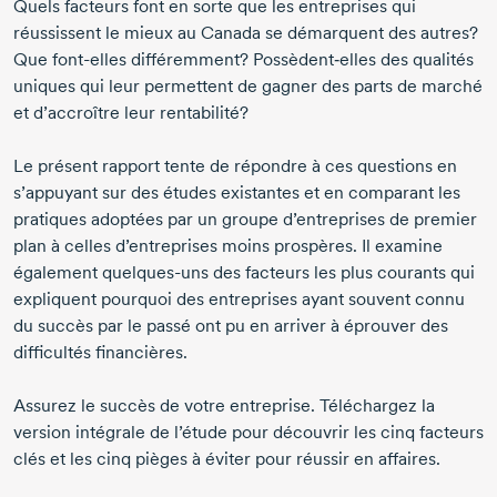
Quels facteurs font en sorte que les entreprises qui
réussissent le mieux au Canada se démarquent des autres?
Que font-elles différemment? Possèdent‑elles des qualités
uniques qui leur permettent de gagner des parts de marché
et d’accroître leur rentabilité?
Le présent rapport tente de répondre à ces questions en
s’appuyant sur des études existantes et en comparant les
pratiques adoptées par un groupe d’entreprises de premier
plan à celles d’entreprises moins prospères. Il examine
également quelques-uns des facteurs les plus courants qui
expliquent pourquoi des entreprises ayant souvent connu
du succès par le passé ont pu en arriver à éprouver des
difficultés financières.
Assurez le succès de votre entreprise. Téléchargez la
version intégrale de l’étude pour découvrir les cinq facteurs
clés et les cinq pièges à éviter pour réussir en affaires.