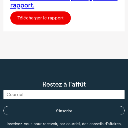
rapport.
Télécharger le rapport
Restez à l'affût
S'inscrire
Inscrivez-vous pour recevoir, par courriel, des conseils d’affaires,