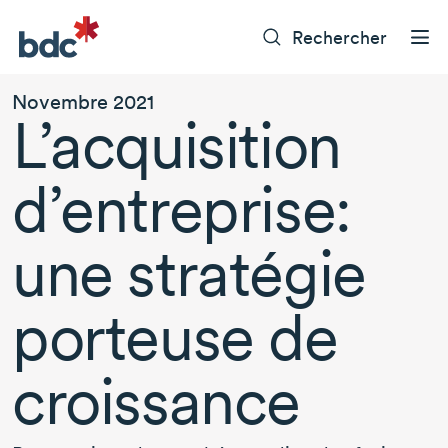
Rechercher
Novembre 2021
L’acquisition
d’entreprise:
une stratégie
porteuse de
croissance