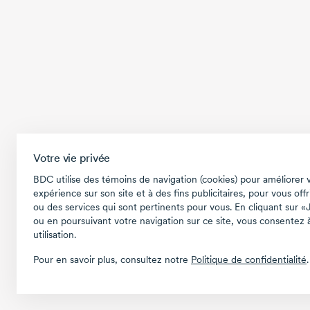
Votre vie privée
BDC utilise des témoins de navigation (cookies) pour améliorer 
expérience sur son site et à des fins publicitaires, pour vous offr
ou des services qui sont pertinents pour vous. En cliquant sur «
ou en poursuivant votre navigation sur ce site, vous consentez à
utilisation.
Pour en savoir plus, consultez notre
Politique de confidentialité
.