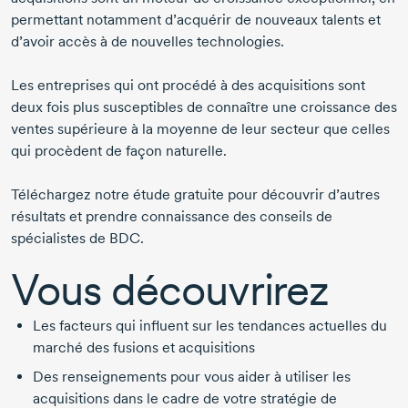
permettant notamment d’acquérir de nouveaux talents et
d’avoir accès à de nouvelles technologies.
Les entreprises qui ont procédé à des acquisitions sont
deux fois plus susceptibles de connaître une croissance des
ventes supérieure à la moyenne de leur secteur que celles
qui procèdent de façon naturelle.
Téléchargez notre étude gratuite pour découvrir d’autres
résultats et prendre connaissance des conseils de
spécialistes de BDC.
Vous découvrirez
Les facteurs qui influent sur les tendances actuelles du
marché des fusions et acquisitions
Des renseignements pour vous aider à utiliser les
acquisitions dans le cadre de votre stratégie de