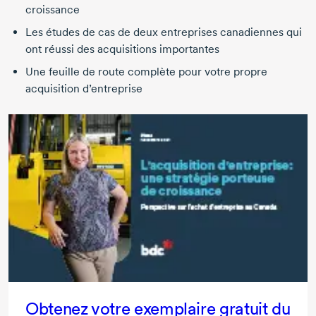
croissance
Les études de cas de deux entreprises canadiennes qui
ont réussi des acquisitions importantes
Une feuille de route complète pour votre propre
acquisition d’entreprise
Obtenez votre exemplaire gratuit du