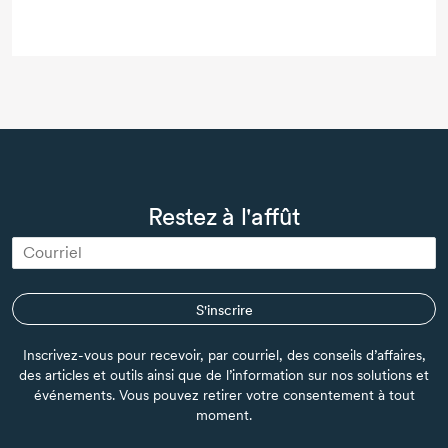
Restez à l'affût
S'inscrire
Inscrivez-vous pour recevoir, par courriel, des conseils d’affaires,
des articles et outils ainsi que de l’information sur nos solutions et
événements. Vous pouvez retirer votre consentement à tout
moment.