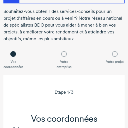
Souhaitez-vous
obtenir des
services-conseils
pour un
projet d’affaires en cours ou à venir? Notre réseau national
de spécialistes BDC peut vous aider à mener à bien vos
projets, à améliorer votre rendement et à atteindre vos
objectifs, même les plus ambitieux.
Vos
Votre
Votre projet
coordonnées
entreprise
Étape
1
/
3
Vos coordonnées