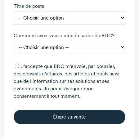
Titre de poste
Comment avez-vous entendu parler de BDC?
J'accepte que BDC m’envoie, par courriel,
des conseils d’affaires, des articles et outils ainsi
que de l’information sur ses solutions et ses
événements. Je peux révoquer mon
consentement à tout moment.
Étape suivante