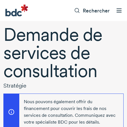
Rechercher
Demande de
services de
consultation
Stratégie
Nous pouvons également offrir du
financement pour couvrir les frais de nos
services de consultation.
Communiquez avec
votre spécialiste BDC pour les détails.