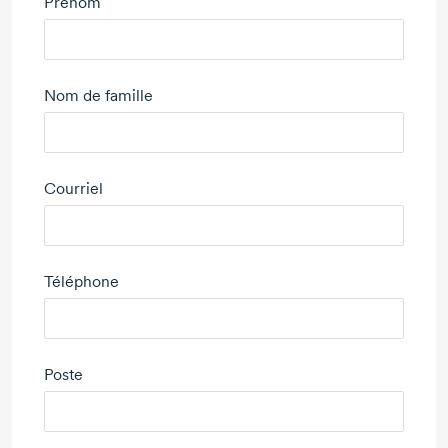
Prénom
Nom de famille
Courriel
Téléphone
Poste