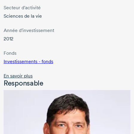
Secteur d'activité
Sciences de la vie
Année d'investissement
2012
Fonds
Investissements - fonds
En savoir plus
Responsable