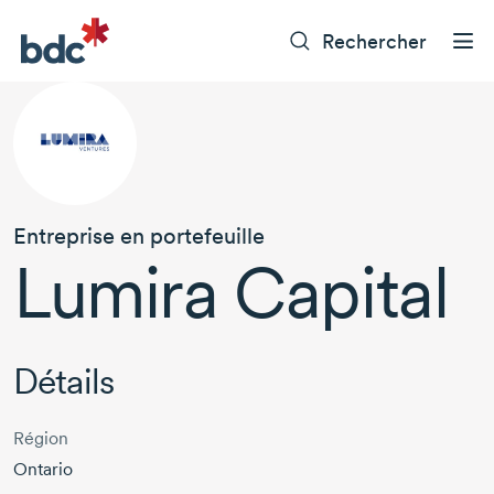
Rechercher
Entreprise en portefeuille
Lumira Capital
Détails
Région
Ontario