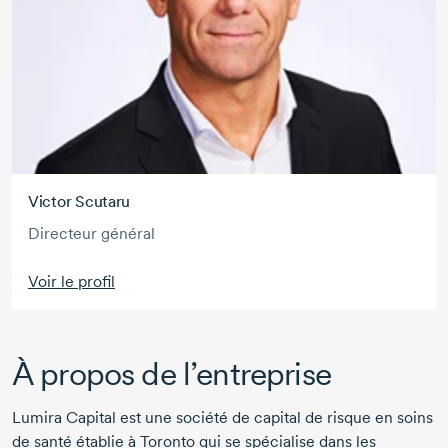
Victor Scutaru
Directeur général
Voir le profil
À propos de l’entreprise
Lumira Capital est une société de capital de risque en soins
de santé établie à Toronto qui se spécialise dans les