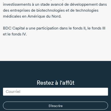
investissements à un stade avancé de développement dans
des entreprises de biotechnologies et de technologies
médicales en Amérique du Nord.
BDC Capital a une participation dans le fonds II, le fonds III
et le fonds IV.
Restez à l'affût
S'inscrire