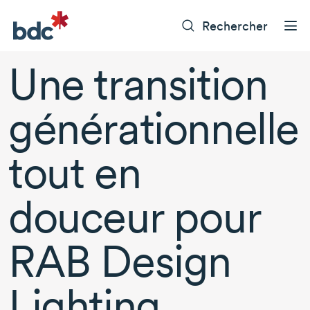
Rechercher
Une transition
générationnelle
tout en
douceur pour
RAB Design
Lighting