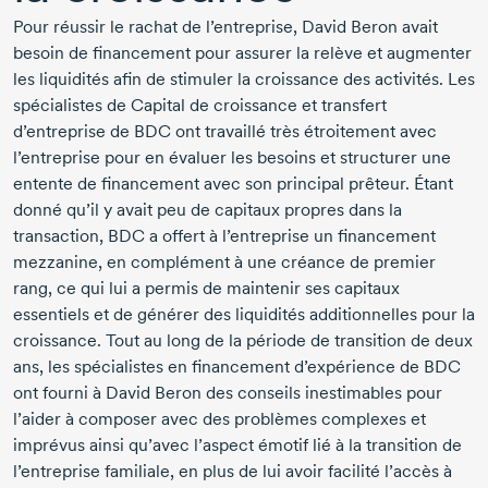
Pour réussir le rachat de l’entreprise, David
Beron
avait
besoin de financement pour assurer la relève et augmenter
les liquidités afin de stimuler la croissance des activités. Les
spécialistes de Capital de croissance et transfert
d’entreprise de BDC ont travaillé très étroitement avec
l’entreprise pour en évaluer les besoins et structurer une
entente de financement avec son principal prêteur. Étant
donné qu’il y avait peu de capitaux propres dans la
transaction, BDC a offert à l’entreprise un financement
mezzanine, en complément à une créance de premier
rang, ce qui lui a permis de maintenir ses capitaux
essentiels et de générer des liquidités additionnelles pour la
croissance. Tout au long de la période de transition de deux
ans, les spécialistes en financement d’expérience de BDC
ont fourni à David
Beron
des conseils inestimables pour
l’aider à composer avec des problèmes complexes et
imprévus ainsi qu’avec l’aspect émotif lié à la transition de
l’entreprise familiale, en plus de lui avoir facilité l’accès à