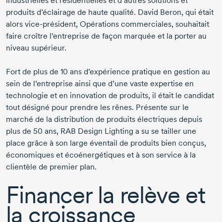
industrielles et résidentielles et d’autres solutions et
produits d’éclairage de haute qualité. David
Beron
, qui était
alors
vice-président
, Opérations commerciales, souhaitait
faire croître l’entreprise de façon marquée et la porter au
niveau supérieur.
Fort de plus de
10 ans
d’expérience pratique en gestion au
sein de l’entreprise ainsi que d’une vaste expertise en
technologie et en innovation de produits, il était le candidat
tout désigné pour prendre les rênes. Présente sur le
marché de la distribution de produits électriques depuis
plus de
50 ans
, RAB Design Lighting a su se tailler une
place grâce à son large éventail de produits bien conçus,
économiques et écoénergétiques et à son service à la
clientèle de premier plan.
Financer la relève et
la croissance