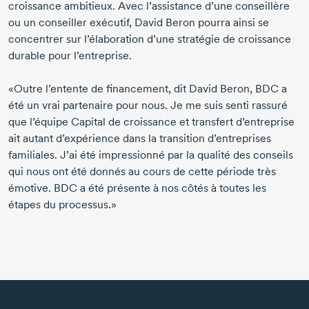
croissance ambitieux. Avec l’assistance d’une conseillère
ou un conseiller exécutif, David
Beron
pourra ainsi se
concentrer sur l’élaboration d’une stratégie de croissance
durable pour l’entreprise.
«Outre l’entente de financement, dit David
Beron
, BDC a
été un vrai partenaire pour nous. Je me suis senti rassuré
que l’équipe Capital de croissance et transfert d’entreprise
ait autant d’expérience dans la transition d’entreprises
familiales. J’ai été impressionné par la qualité des conseils
qui nous ont été donnés au cours de cette période très
émotive. BDC a été présente à nos côtés à toutes les
étapes du processus.»