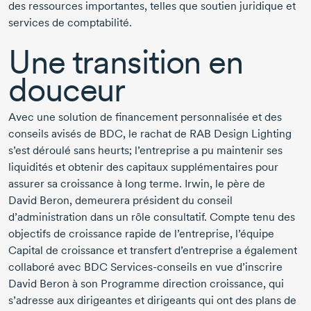
des ressources importantes, telles que soutien juridique et
services de comptabilité.
Une transition en
douceur
Avec une solution de financement personnalisée et des
conseils avisés de BDC, le rachat de
RAB Design Lighting
s’est déroulé sans heurts; l’entreprise a pu maintenir ses
liquidités et obtenir des capitaux supplémentaires pour
assurer sa croissance à long terme. Irwin, le père de
David
Beron
, demeurera président du conseil
d’administration dans un rôle consultatif. Compte tenu des
objectifs de croissance rapide de l’entreprise, l’équipe
Capital de croissance et transfert d’entreprise a également
collaboré avec BDC
Services-conseils
en vue d’inscrire
David
Beron
à son Programme direction croissance, qui
s’adresse aux dirigeantes et dirigeants qui ont des plans de