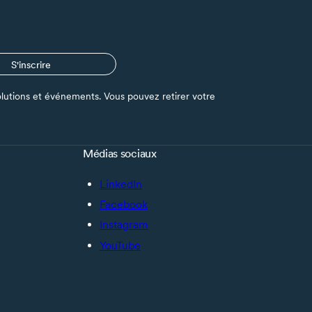
S'inscrire
s solutions et événements. Vous pouvez retirer votre
Médias sociaux
LinkedIn
Facebook
Instagram
YouTube