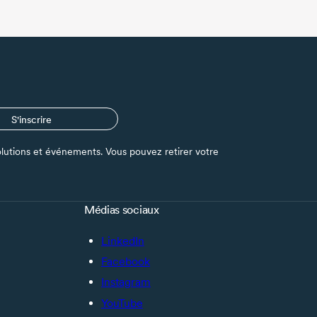
S'inscrire
s solutions et événements. Vous pouvez retirer votre
Médias sociaux
LinkedIn
Facebook
Instagram
YouTube