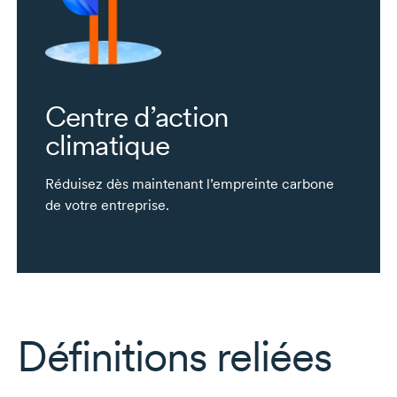
Centre d’action
climatique
Réduisez dès maintenant l’empreinte carbone
de votre entreprise.
Définitions reliées