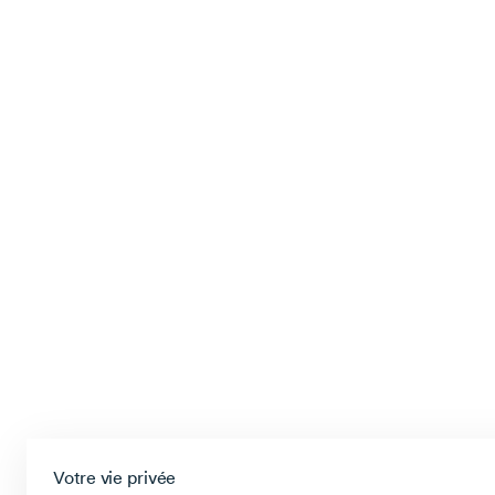
Votre vie privée