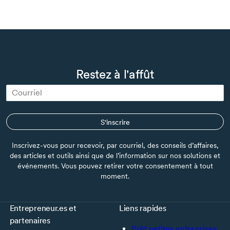
Restez à l'affût
S'inscrire
Inscrivez-vous pour recevoir, par courriel, des conseils d’affaires,
des articles et outils ainsi que de l’information sur nos solutions et
événements. Vous pouvez retirer votre consentement à tout
moment.
Entrepreneur.es et
Liens rapides
partenaires
Prêt petites entreprises