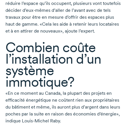
réduire l’espace qu’ils occupent, plusieurs vont toutefois
décider
d’eux-mêmes
d’aller de l’avant avec de tels
travaux pour être en mesure d’offrir des espaces plus
haut de gamme. «Cela les aide à retenir leurs locataires
et à en attirer de nouveaux», ajoute l’expert.
Combien coûte
l’installation d’un
système
immotique?
«En ce moment au Canada, la plupart des projets en
efficacité énergétique ne coûtent rien aux propriétaires
du bâtiment et même, ils auront plus d’argent dans leurs
poches par la suite en raison des économies d’énergie»,
indique
Louis-Michel Raby
.