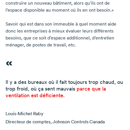
construire un nouveau bâtiment, alors qu’ils ont de
l’espace disponible au moment où ils en ont besoin.»
Savoir qui est dans son immeuble à quel moment aide
donc les entreprises à mieux évaluer leurs différents
besoins, que ce soit d’espace additionnel, d’entretien
ménager, de postes de travail, etc.
Il y a des bureaux où il fait toujours trop chaud, ou
trop froid, où ça sent mauvais
parce que la
ventilation est déficiente.
Louis-Michel Raby
Directeur de comptes, Johnson Controls Canada