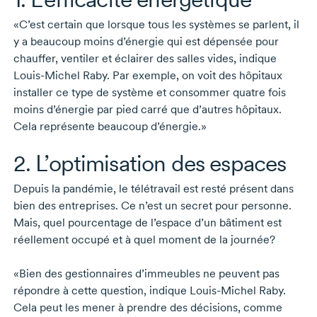
«C’est certain que lorsque tous les systèmes se parlent, il
y a beaucoup moins d’énergie qui est dépensée pour
chauffer, ventiler et éclairer des salles vides, indique
Louis-Michel Raby
. Par exemple, on voit des hôpitaux
installer ce type de système et consommer quatre fois
moins d’énergie par pied carré que d’autres hôpitaux.
Cela représente beaucoup d’énergie.»
2. L’optimisation des espaces
Depuis la pandémie, le télétravail est resté présent dans
bien des entreprises. Ce n’est un secret pour personne.
Mais, quel pourcentage de l’espace d’un bâtiment est
réellement occupé et à quel moment de la journée?
«Bien des gestionnaires d’immeubles ne peuvent pas
répondre à cette question, indique
Louis-Michel Raby
.
Cela peut les mener à prendre des décisions, comme