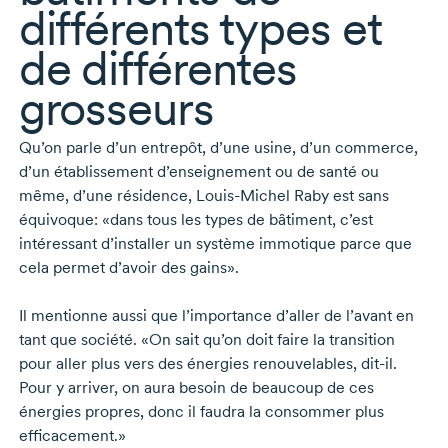
différents types et
de différentes
grosseurs
Qu’on parle d’un entrepôt, d’une usine, d’un commerce,
d’un établissement d’enseignement ou de santé ou
même, d’une résidence,
Louis-Michel Raby
est sans
équivoque: «dans tous les types de bâtiment, c’est
intéressant d’installer un système immotique parce que
cela permet d’avoir des gains».
Il mentionne aussi que l’importance d’aller de l’avant en
tant que société. «On sait qu’on doit faire la transition
pour aller plus vers des énergies renouvelables,
dit-il
.
Pour y arriver, on aura besoin de beaucoup de ces
énergies propres, donc il faudra la consommer plus
efficacement.»