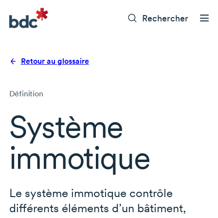
Rechercher
Retour au glossaire
Définition
Système
immotique
Le système immotique contrôle
différents éléments d’un bâtiment,