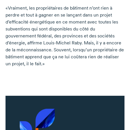
«Vraiment, les propriétaires de bâtiment n’ont rien à
perdre et tout à gagner en se lançant dans un projet
d’efficacité énergétique en ce moment avec toutes les
subventions qui sont disponibles du côté du
gouvernement fédéral, des provinces et des sociétés
d’énergie, affirme
Louis-Michel Raby
. Mais, il y a encore
de la méconnaissance. Souvent, lorsqu’un propriétaire de
bâtiment apprend que ça ne lui coûtera rien de réaliser
un projet, il le fait.»