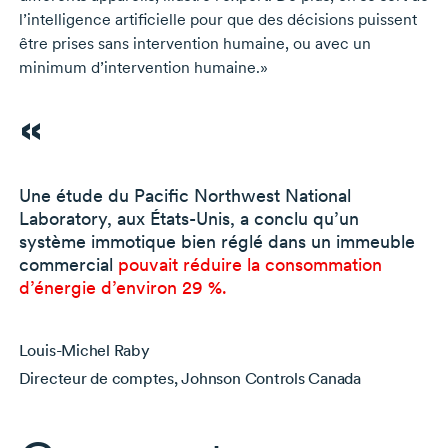
l’intelligence artificielle pour que des décisions puissent
être prises sans intervention humaine, ou avec un
minimum d’intervention humaine.»
Une étude du Pacific Northwest National
Laboratory, aux
États-Unis
, a conclu qu’un
système immotique bien réglé dans un immeuble
commercial
pouvait réduire la consommation
d’énergie d’environ
29 %
.
Louis-Michel Raby
Directeur de comptes, Johnson Controls Canada