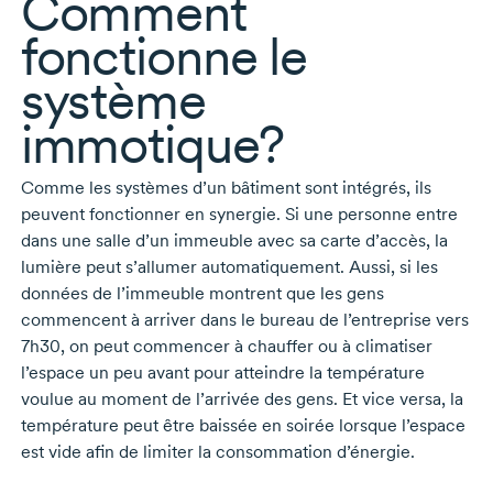
Comment
fonctionne le
système
immotique?
Comme les systèmes d’un bâtiment sont intégrés, ils
peuvent fonctionner en synergie. Si une personne entre
dans une salle d’un immeuble avec sa carte d’accès, la
lumière peut s’allumer automatiquement. Aussi, si les
données de l’immeuble montrent que les gens
commencent à arriver dans le bureau de l’entreprise vers
7h30, on peut commencer à chauffer ou à climatiser
l’espace un peu avant pour atteindre la température
voulue au moment de l’arrivée des gens. Et vice versa, la
température peut être baissée en soirée lorsque l’espace
est vide afin de limiter la consommation d’énergie.