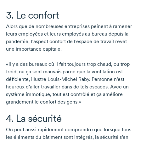
3. Le confort
Alors que de nombreuses entreprises peinent à ramener
leurs employées et leurs employés au bureau depuis la
pandémie, l’aspect confort de l’espace de travail revêt
une importance capitale.
«Il y a des bureaux où il fait toujours trop chaud, ou trop
froid, où ça sent mauvais parce que la ventilation est
déficiente, illustre
Louis-Michel Raby
. Personne n’est
heureux d’aller travailler dans de tels espaces. Avec un
système immotique, tout est contrôlé et ça améliore
grandement le confort des gens.»
4. La sécurité
On peut aussi rapidement comprendre que lorsque tous
les éléments du bâtiment sont intégrés, la sécurité s’en