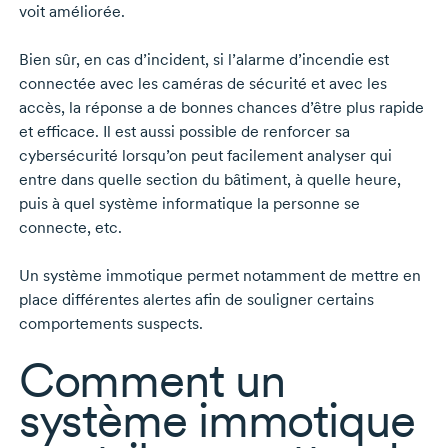
voit améliorée.
Bien sûr, en cas d’incident, si l’alarme d’incendie est
connectée avec les caméras de sécurité et avec les
accès, la réponse a de bonnes chances d’être plus rapide
et efficace. Il est aussi possible de renforcer sa
cybersécurité lorsqu’on peut facilement analyser qui
entre dans quelle section du bâtiment, à quelle heure,
puis à quel système informatique la personne se
connecte, etc.
Un système immotique permet notamment de mettre en
place différentes alertes afin de souligner certains
comportements suspects.
Comment un
système immotique