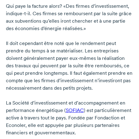
Qui paye la facture alors? «Des firmes d’investissement,
indique-t-il
. Ces firmes se remboursent par la suite grâce
aux subventions qu’elles iront chercher et à une partie
des économies d’énergie réalisées.»
Il doit cependant être noté que le rendement peut
prendre du temps à se matérialiser. Les entreprises
doivent généralement payer
eux-mêmes
la réalisation
des travaux qui peuvent par la suite être remboursés, ce
qui peut prendre longtemps. Il faut également prendre en
compte que les firmes d’investissement n’investiront pas
nécessairement dans des petits projets.
La Société d’investissement et d’accompagnement en
performance énergétique (
SOFIAC
) est particulièrement
active à travers tout le pays. Fondée par Fondaction et
Econoler, elle est appuyée par plusieurs partenaires
financiers et gouvernementaux.