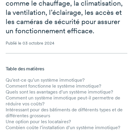
comme le chauffage, la climatisation,
la ventilation, l’éclairage, les accès et
les caméras de sécurité pour assurer
un fonctionnement efficace.
Publié le 03 octobre 2024
Table des matières
Aller au contenu principal
Qu’est-ce qu’un système immotique?
Comment fonctionne le système immotique?
Quels sont les avantages d’un système immotique?
Comment un système immotique peut-il permettre de
réduire vos coûts?
Intéressant pour des bâtiments de différents types et de
différentes grosseurs
Une option pour les locataires?
Combien coûte l’installation d’un système immotique?