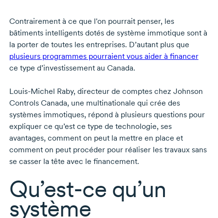
Contrairement à ce que l'on pourrait penser, les
bâtiments intelligents dotés de système immotique sont à
la porter de toutes les entreprises. D’autant plus que
plusieurs programmes pourraient vous aider à financer
ce type d’investissement au Canada.
Louis-Michel Raby
, directeur de comptes chez Johnson
Controls Canada, une multinationale qui crée des
systèmes immotiques, répond à plusieurs questions pour
expliquer ce qu’est ce type de technologie, ses
avantages, comment on peut la mettre en place et
comment on peut procéder pour réaliser les travaux sans
se casser la tête avec le financement.
Qu’est-ce
qu’un
système