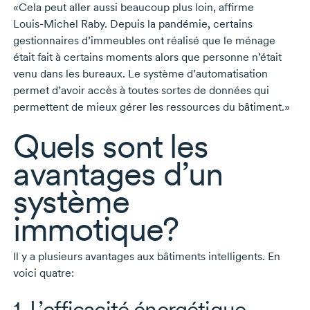
«Cela peut aller aussi beaucoup plus loin, affirme
Louis-Michel Raby
. Depuis la pandémie, certains
gestionnaires d’immeubles ont réalisé que le ménage
était fait à certains moments alors que personne n’était
venu dans les bureaux. Le système d’automatisation
permet d’avoir accès à toutes sortes de données qui
permettent de mieux gérer les ressources du bâtiment.»
Quels sont les
avantages d’un
système
immotique?
Il y a plusieurs avantages aux bâtiments intelligents. En
voici quatre:
1. L’efficacité énergétique