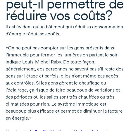
peut-il
permettre de
réduire vos coûts?
Il est évident qu’un bâtiment qui réduit sa consommation
d’énergie réduit ses coûts.
«On ne peut pas compter sur les gens présents dans
l’immeuble pour fermer les lumières en partant le soir,
indique
Louis-Michel Raby
. De toute façon,
généralement, ces personnes ne savent pas s’il reste des
gens sur l’étage et parfois, elles n’ont même pas accès
aux contrôles. Si les gens gèrent le chauffage ou
l’éclairage, ça risque de faire beaucoup de variations et
des périodes où les salles sont très chauffées ou très
climatisées pour rien. Le système immotique est
beaucoup plus efficace et permet de diminuer la facture
en énergie.»