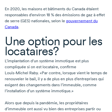
En 2020
, les maisons et bâtiments du Canada étaient
responsables d'environ
18 %
des émissions de gaz à effet
de serre (GES) nationales, selon le
gouvernement du
Canada
.
Une option pour les
locataires?
L’implantation d’un système immotique est plus
compliquée si on est locataire, confirme
Louis-Michel Raby
. «Par contre, lorsque vient le temps de
renouveler le bail, il y a de plus en plus d’entreprises qui
exigent des changements dans l’immeuble, comme
l’installation d’un système immotique.»
Alors que depuis la pandémie, les propriétaires
d’immeuble ont aussi vu bien des entreprises partir ou