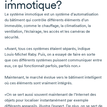
immotique?
Le système immotique est un système d’automatisation
du bâtiment qui contrôle différents éléments d’un
immeuble, comme le chauffage, la climatisation, la
ventilation, l’éclairage, les accès et les caméras de
sécurité.
«Avant, tous ces systèmes étaient séparés, indique
Louis-Michel Raby
. Puis, on a essayé de faire en sorte
que ces différents systèmes puissent communiquer entre
eux, ce qui fonctionnait parfois, parfois non.»
Maintenant, le marché évolue vers le bâtiment intelligent
où ces éléments sont vraiment intégrés.
«On se sert aussi souvent maintenant de l’Internet des
objets pour localiser instantanément par exemple
différents appareils, illustre l’expert. De plus, on se sert de