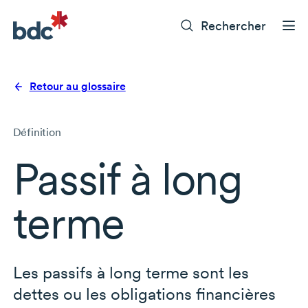
Rechercher
Retour au glossaire
Définition
Passif à long
terme
Les passifs à long terme sont les
dettes ou les obligations financières