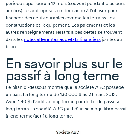
période supérieure à 12 mois (souvent pendant plusieurs
années), les entreprises ont tendance à l’utiliser pour
financer des actifs durables comme les terrains, les
constructions et l’équipement. Les paiements et les
autres renseignements relatifs à ces dettes se trouvent
dans les
notes afférentes aux états financiers
jointes au
bilan.
En savoir plus sur le
passif à long terme
Le bilan ci-dessous montre que la société ABC possède
un passif à long terme de 130 000 $ au 31 mars 2012.
Avec 1,40 $ d’actifs à long terme par dollar de passif à
long terme, la société ABC jouit d’un sain équilibre passif
à long terme/actif à long terme.