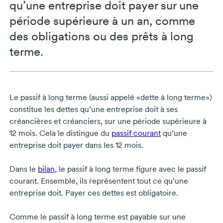
qu’une entreprise doit payer sur une
période supérieure à un an, comme
des obligations ou des prêts à long
terme.
Le passif à long terme (aussi appelé «dette à long terme»)
constitue les dettes qu’une entreprise doit à ses
créancières et créanciers, sur une période supérieure à
12 mois. Cela le distingue du
passif courant
qu’une
entreprise doit payer dans les 12 mois.
Dans le
bilan
, le passif à long terme figure avec le passif
courant. Ensemble, ils représentent tout ce qu’une
entreprise doit. Payer ces dettes est obligatoire.
Comme le passif à long terme est payable sur une