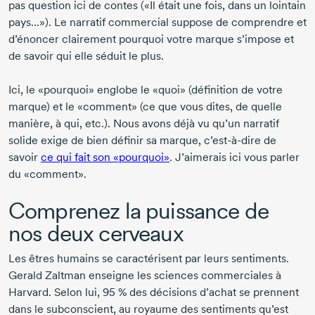
pas question ici de contes («Il était une fois, dans un lointain
pays...»). Le narratif commercial suppose de comprendre et
d’énoncer clairement pourquoi votre marque s’impose et
de savoir qui elle séduit le plus.
Ici, le «pourquoi» englobe le «quoi» (définition de votre
marque) et le «comment» (ce que vous dites, de quelle
manière, à qui, etc.). Nous avons déjà vu qu’un narratif
solide exige de bien définir sa marque, c’est-à-dire de
savoir
ce qui fait son «pourquoi»
. J’aimerais ici vous parler
du «comment».
Comprenez la puissance de
nos deux cerveaux
Les êtres humains se caractérisent par leurs sentiments.
Gerald Zaltman enseigne les sciences commerciales à
Harvard. Selon lui, 95 % des décisions d’achat se prennent
dans le subconscient, au royaume des sentiments qu’est