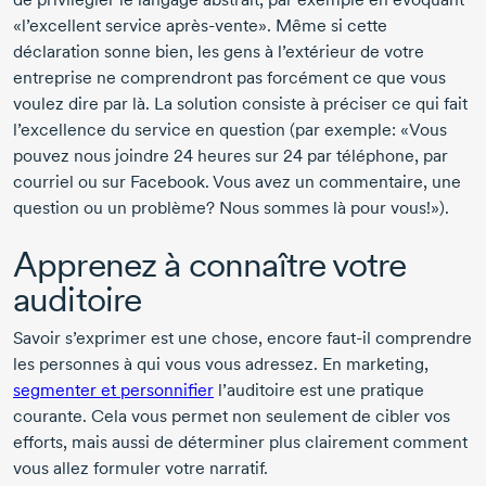
«l’excellent service après-vente». Même si cette
déclaration sonne bien, les gens à l’extérieur de votre
entreprise ne comprendront pas forcément ce que vous
voulez dire par là. La solution consiste à préciser ce qui fait
l’excellence du service en question (par exemple: «Vous
pouvez nous joindre 24 heures sur 24 par téléphone, par
courriel ou sur Facebook. Vous avez un commentaire, une
question ou un problème? Nous sommes là pour vous!»).
Apprenez à connaître votre
auditoire
Savoir s’exprimer est une chose, encore faut-il comprendre
les personnes à qui vous vous adressez. En marketing,
segmenter et personnifier
l’auditoire est une pratique
courante. Cela vous permet non seulement de cibler vos
efforts, mais aussi de déterminer plus clairement comment
vous allez formuler votre narratif.