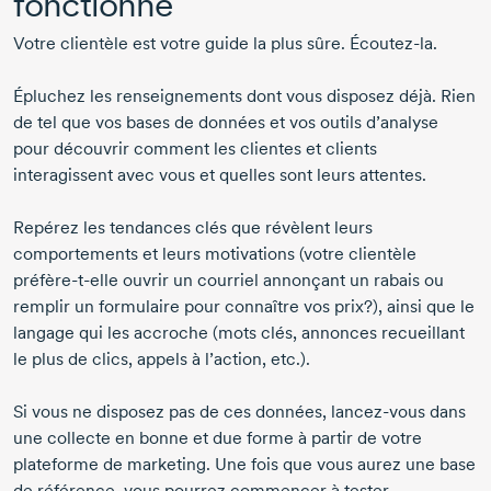
fonctionne
Votre clientèle est votre guide la plus sûre. Écoutez-la.
Épluchez les renseignements dont vous disposez déjà. Rien
de tel que vos bases de données et vos outils d’analyse
pour découvrir comment les clientes et clients
interagissent avec vous et quelles sont leurs attentes.
Repérez les tendances clés que révèlent leurs
comportements et leurs motivations (votre clientèle
préfère-t-elle ouvrir un courriel annonçant un rabais ou
remplir un formulaire pour connaître vos prix?), ainsi que le
langage qui les accroche (mots clés, annonces recueillant
le plus de clics, appels à l’action, etc.).
Si vous ne disposez pas de ces données, lancez-vous dans
une collecte en bonne et due forme à partir de votre
plateforme de marketing. Une fois que vous aurez une base
de référence, vous pourrez commencer à tester