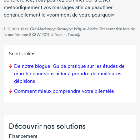
méthodiquement vos messages afin de peaufiner
continuellement le «comment de votre pourquoi».
1.
15,000-Year-Old Marketing Strategy: Why it Works
[Présentation lors de
la conférence SXSW 2017, à Austin, Texas].
Sujets reliés
De notre blogue: Guide pratique sur les études de
marché pour vous aider à prendre de meilleures
décisions
Comment mieux comprendre votre clientèle
Découvrir nos solutions
Financement