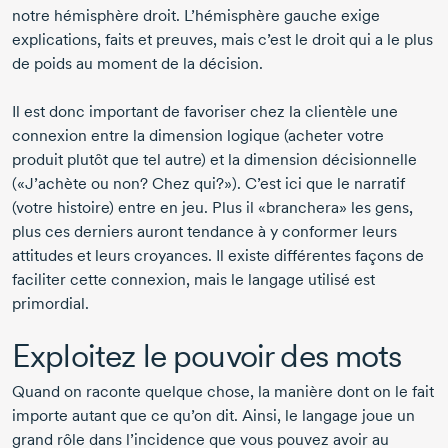
notre hémisphère droit. L’hémisphère gauche exige
explications, faits et preuves, mais c’est le droit qui a le plus
de poids au moment de la décision.
Il est donc important de favoriser chez la clientèle une
connexion entre la dimension logique (acheter votre
produit plutôt que tel autre) et la dimension décisionnelle
(«J’achète ou non? Chez qui?»). C’est ici que le narratif
(votre histoire) entre en jeu. Plus il «branchera» les gens,
plus ces derniers auront tendance à y conformer leurs
attitudes et leurs croyances. Il existe différentes façons de
faciliter cette connexion, mais le langage utilisé est
primordial.
Exploitez le pouvoir des mots
Quand on raconte quelque chose, la manière dont on le fait
importe autant que ce qu’on dit. Ainsi, le langage joue un
grand rôle dans l’incidence que vous pouvez avoir au