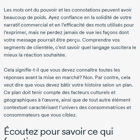
Les mots ont du pouvoir et les connotations peuvent avoir
beaucoup de poids. Ayez confiance en la solidité de votre
narratif commercial et en l’efficacité des mots utilisés pour
l’exprimer, mais ne perdez jamais de vue les façons dont
votre message pourrait être perçu. Comprendre vos
segments de clientèle, c’est savoir quel langage suscitera le
mieux la réaction souhaitée.
Cela signifie-t-il que vous devez connaître toutes les
réponses avant la mise en marché? Non. Par contre, cela
veut dire que vous devez bâtir votre histoire selon un plan.
Ce plan doit tenir compte des facteurs culturels et
géographiques à l’œuvre, ainsi que de tout autre élément
contextuel caractérisant l’univers des consommatrices et
consommateurs que vous ciblez.
Écoutez pour savoir ce qui