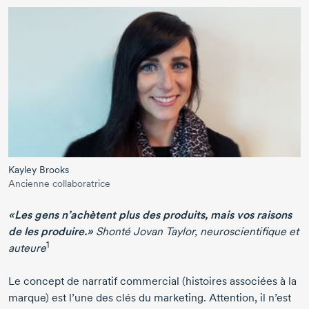
Kayley Brooks
Ancienne collaboratrice
«Les gens n’achètent plus des produits, mais vos raisons
de les produire.»
Shonté Jovan Taylor, neuroscientifique et
1
auteure
Le concept de narratif commercial (histoires associées à la
marque) est l’une des clés du marketing. Attention, il n’est