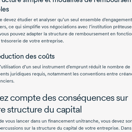
les
e devez étudier et analyser qu’un seul ensemble d’engagement
ers, ce qui simplifie vos négociations avec l’institution prêteuse
 vous pouvez adapter la structure de remboursement en fonctio
 trésorerie de votre entreprise.
éduction des coûts
l’utilisation d’un seul instrument d’emprunt réduit le nombre de
nts juridiques requis, notamment les conventions entre créan
nciers.
ez compte des conséquences sur
re structure du capital
de vous lancer dans un financement unitranche, vous devez so
ercussions sur la structure du capital de votre entreprise. Dans