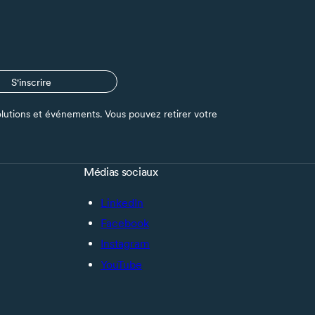
S'inscrire
s solutions et événements. Vous pouvez retirer votre
Médias sociaux
LinkedIn
Facebook
Instagram
YouTube