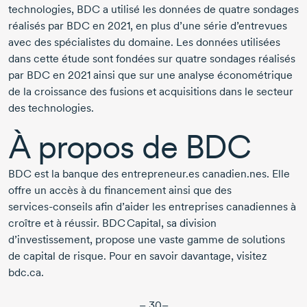
technologies, BDC a utilisé les données de quatre sondages
réalisés par BDC
en 2021,
en plus d’une série d’entrevues
avec des spécialistes du domaine. Les données utilisées
dans cette étude sont fondées sur quatre sondages réalisés
par BDC
en 2021
ainsi que sur une analyse économétrique
de la croissance des fusions et acquisitions dans le secteur
des technologies.
À propos de BDC
BDC est la banque des entrepreneur.es canadien.nes. Elle
offre un accès à du financement ainsi que des
services-conseils
afin d’aider les entreprises canadiennes à
croître et à réussir. BDC Capital, sa division
d’investissement, propose une vaste gamme de solutions
de capital de risque. Pour en savoir davantage, visitez
bdc.ca.
– 30–