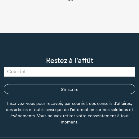
Restez à l'affût
S'inscrire
Inscrivez-vous pour recevoir, par courriel, des conseils d’affaires,
des articles et outils ainsi que de l’information sur nos solutions et
événements. Vous pouvez retirer votre consentement à tout
moment.