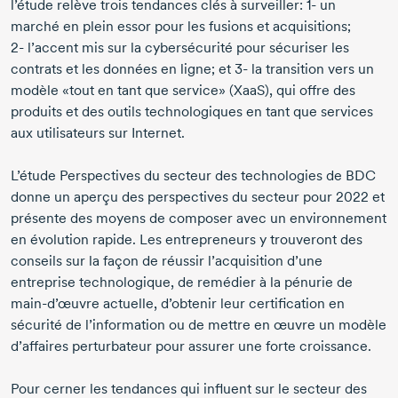
l’étude relève trois tendances clés à surveiller:
1- un
marché en plein essor pour les fusions et acquisitions;
2- l’accent
mis sur la cybersécurité pour sécuriser les
contrats et les données en ligne; et
3- la
transition vers un
modèle «tout en tant que service» (XaaS), qui offre des
produits et des outils technologiques en tant que services
aux utilisateurs sur Internet.
L’étude Perspectives du secteur des technologies de BDC
donne un aperçu des perspectives du secteur
pour 2022
et
présente des moyens de composer avec un environnement
en évolution rapide. Les entrepreneurs y trouveront des
conseils sur la façon de réussir l’acquisition d’une
entreprise technologique, de remédier à la pénurie de
main-d’œuvre
actuelle, d’obtenir leur certification en
sécurité de l’information ou de mettre en œuvre un modèle
d’affaires perturbateur pour assurer une forte croissance.
Pour cerner les tendances qui influent sur le secteur des