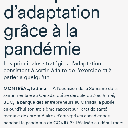
d’adaptation
grâce à la
pandémie
Les principales stratégies d’adaptation
consistent à sortir, à faire de l’exercice et à
parler à quelqu’un.
MONTRÉAL, le
3 mai
– À l’occasion de la Semaine de la
santé mentale au Canada, qui se déroule
du 3
au
9 mai
,
BDC, la banque des entrepreneurs au Canada, a publié
aujourd’hui son troisième rapport sur l’état de santé
mentale des propriétaires d’entreprises canadiennes
pendant la pandémie de
COVID-19
. Réalisée au début mars,