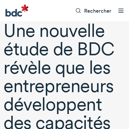
Rechercher
Une nouvelle
étude de BDC
révèle que les
entrepreneurs
développent
des capacités