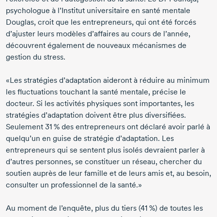
psychologue à l’Institut universitaire en santé mentale
Douglas, croit que les entrepreneurs, qui ont été forcés
d’ajuster leurs modèles d’affaires au cours de l’année,
découvrent également de nouveaux mécanismes de
gestion du stress.
«Les stratégies d’adaptation aideront à réduire au minimum
les fluctuations touchant la santé mentale, précise le
docteur. Si les activités physiques sont importantes, les
stratégies d’adaptation doivent être plus diversifiées.
Seulement
31 %
des entrepreneurs ont déclaré avoir parlé à
quelqu’un en guise de stratégie d’adaptation. Les
entrepreneurs qui se sentent plus isolés devraient parler à
d’autres personnes, se constituer un réseau, chercher du
soutien auprès de leur famille et de leurs amis et, au besoin,
consulter un professionnel de la santé.»
Au moment de l’enquête, plus du tiers (
41 %
) de toutes les