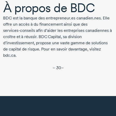
À propos de BDC
BDC est la banque des entrepreneur.es canadien.nes. Elle
offre un accès à du financement ainsi que des
services-conseils
afin d’aider les entreprises canadiennes à
croître et à réussir. BDC Capital, sa division
d’investissement, propose une vaste gamme de solutions
de capital de risque. Pour en savoir davantage, visitez
bdc.ca.
– 30–