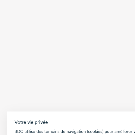
Votre vie privée
BDC utilise des témoins de navigation (cookies) pour améliorer 