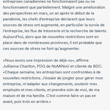
entreprises canadiennes ne fonctionnaient pas ou ne
fonctionnaient que partiellement. Malgré une amélioration
des perspectives en mars, un an après le début de la
pandémie, les chefs d’entreprise déclarent que leurs
sources de stress ont augmenté, en particulier la survie de
l’entreprise, les flux de trésorerie et la recherche de talents.
Aujourd’hui, alors que de nouvelles restrictions sont en
place dans de nombreuses provinces, il est probable que
ces sources de stress ne font qu’augmenter.
«Nous avons une impression de
déjà-vu
», affirme
Jullianna Charlton
, PDG de NoMiNoU et cliente de BDC.
«Chaque semaine, les entreprises sont confrontées à de
nouvelles restrictions. J’essaie de jongler pour gérer mon
entreprise, m’adapter aux changements, soutenir mes
employés et mes clients, et prendre soin de moi, de ma
maison et de ma famille. C’est comme faire un pas en
avant, puis trois en arrière.»