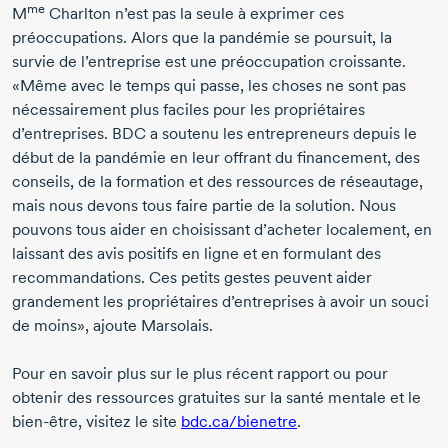
me
M
Charlton
n’est pas la seule à exprimer ces
préoccupations. Alors que la pandémie se poursuit, la
survie de l’entreprise est une préoccupation croissante.
«Même avec le temps qui passe, les choses ne sont pas
nécessairement plus faciles pour les propriétaires
d’entreprises. BDC a soutenu les entrepreneurs depuis le
début de la pandémie en leur offrant du financement, des
conseils, de la formation et des ressources de réseautage,
mais nous devons tous faire partie de la solution. Nous
pouvons tous aider en choisissant d’acheter localement, en
laissant des avis positifs en ligne et en formulant des
recommandations. Ces petits gestes peuvent aider
grandement les propriétaires d’entreprises à avoir un souci
de moins», ajoute Marsolais.
Pour en savoir plus sur le plus récent rapport ou pour
obtenir des ressources gratuites sur la santé mentale et le
bien-être, visitez le site
bdc.ca/bienetre
.