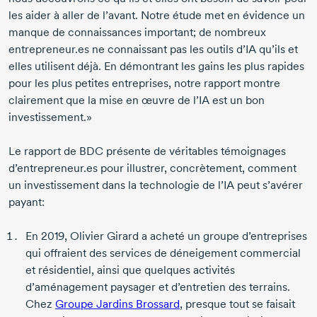
les aider à aller de l’avant. Notre étude met en évidence un
manque de connaissances important; de nombreux
entrepreneur.es ne connaissant pas les outils d’IA qu’ils et
elles utilisent déjà. En démontrant les gains les plus rapides
pour les plus petites entreprises, notre rapport montre
clairement que la mise en œuvre de l’IA est un bon
investissement.»
Le rapport de BDC présente de véritables témoignages
d’entrepreneur.es pour illustrer, concrètement, comment
un investissement dans la technologie de l’IA peut s’avérer
payant:
En 2019,
Olivier Girard
a acheté un groupe d’entreprises
qui offraient des services de déneigement commercial
et résidentiel, ainsi que quelques activités
d’aménagement paysager et d’entretien des terrains.
Chez
Groupe Jardins Brossard
, presque tout se faisait