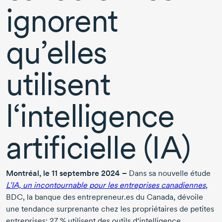
ignorent
qu’elles
utilisent
l‘intelligence
artificielle (IA)
Montréal, le 11 septembre 2024 –
Dans sa nouvelle étude
L’IA, un incontournable pour les entreprises canadiennes
,
BDC, la banque des entrepreneur.es du Canada, dévoile
une tendance surprenante chez les propriétaires de petites
entreprises:
27 %
utilisent des outils d‘intelligence