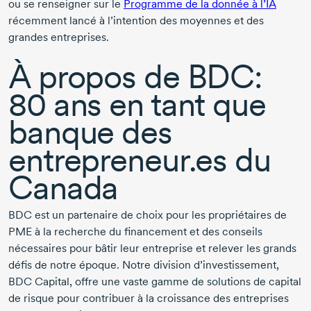
ou se renseigner sur le
Programme de la donnée à l’IA
récemment lancé à l’intention des moyennes et des
grandes entreprises.
À propos de BDC:
80 ans
en tant que
banque des
entrepreneur.es du
Canada
BDC est un partenaire de choix pour les propriétaires de
PME à la recherche du financement et des conseils
nécessaires pour bâtir leur entreprise et relever les grands
défis de notre époque. Notre division d’investissement,
BDC Capital
, offre une vaste gamme de solutions de capital
de risque pour contribuer à la croissance des entreprises