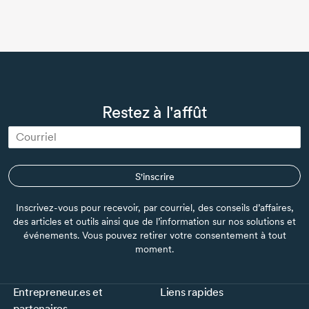
Restez à l'affût
S'inscrire
Inscrivez-vous pour recevoir, par courriel, des conseils d’affaires,
des articles et outils ainsi que de l’information sur nos solutions et
événements. Vous pouvez retirer votre consentement à tout
moment.
Entrepreneur.es et
Liens rapides
partenaires