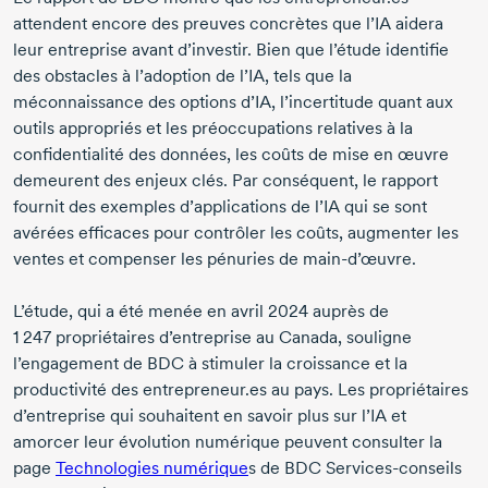
attendent encore des preuves concrètes que l’IA aidera
leur entreprise avant d’investir. Bien que l’étude identifie
des obstacles à l’adoption de l’IA, tels que la
méconnaissance des options d’IA, l’incertitude quant aux
outils appropriés et les préoccupations relatives à la
confidentialité des données, les coûts de mise en œuvre
demeurent des enjeux clés. Par conséquent, le rapport
fournit des exemples d’applications de l’IA qui se sont
avérées efficaces pour contrôler les coûts, augmenter les
ventes et compenser les pénuries de
main-d’œuvre
.
L’étude, qui a été menée en
avril 2024
auprès de
1 247 propriétaires
d’entreprise au Canada, souligne
l’engagement de BDC à stimuler la croissance et la
productivité des entrepreneur.es au pays. Les propriétaires
d’entreprise qui souhaitent en savoir plus sur l’IA et
amorcer leur évolution numérique peuvent consulter la
page
Technologies numérique
s de BDC
Services-conseils