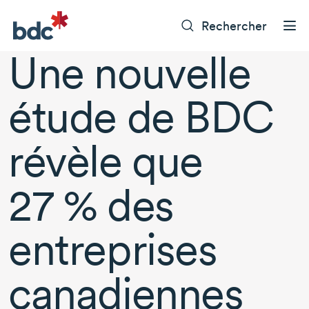
Rechercher
Une nouvelle
étude de BDC
révèle que
27 %
des
entreprises
canadiennes