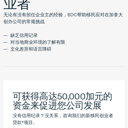
业者
无论有没有担任企业主的经验，BDC帮助移民应对在加拿大
创办公司的常规挑战
缺乏信用记录
对当地商业环境的了解有限
文化差异和语言障碍
可获得高达50,000加元的
资金来促进您公司发展
没有信用纪录？没关系，咨询我们的新移民创业者
贷款*项目。