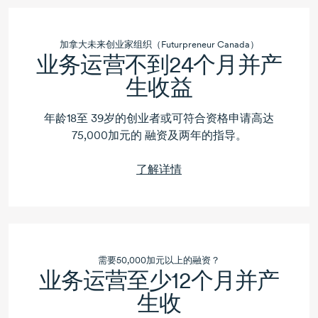
加拿大未来创业家组织（Futurpreneur Canada）
业务运营不到24个月并产
生收益
年龄18至 39岁的创业者或可符合资格申请高达
75,000加元的 融资及两年的指导。
了解详情
需要50,000加元以上的融资？
业务运营至少12个月并产
生收