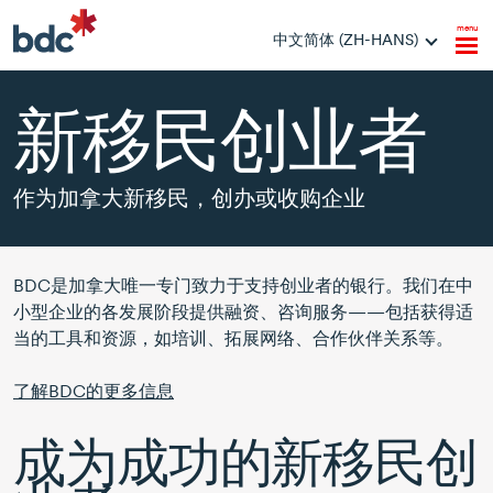
menu
中文简体 (ZH-HANS)
新移民创业者
作为加拿大新移民，创办或收购企业
BDC是加拿大唯一专门致力于支持创业者的银行。我们在中
小型企业的各发展阶段提供融资、咨询服务——包括获得适
当的工具和资源，如培训、拓展网络、合作伙伴关系等。
了解BDC的更多信息
成为成功的新移民创