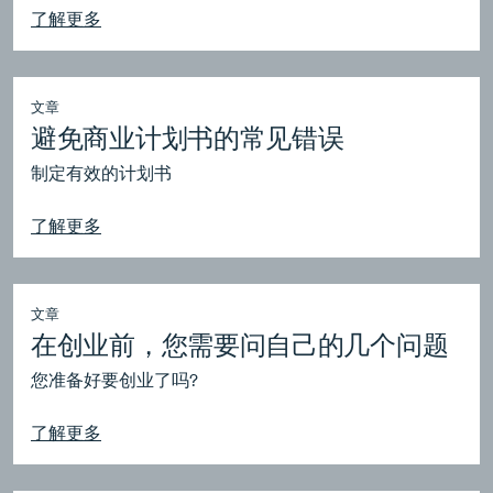
了解更多
文章
避免商业计划书的常见错误
制定有效的计划书
了解更多
文章
在创业前，您需要问自己的几个问题
您准备好要创业了吗?
了解更多