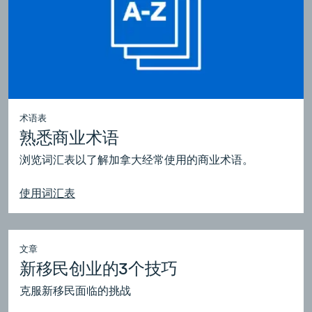
术语表
熟悉商业术语
浏览词汇表以了解加拿大经常使用的商业术语。
使用词汇表
文章
新移民创业的3个技巧
克服新移民面临的挑战