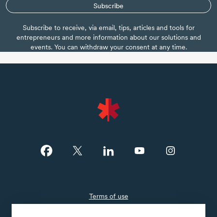
Subscribe
Subscribe to receive, via email, tips, articles and tools for
entrepreneurs and more information about our solutions and
events. You can withdraw your consent at any time.
Terms of use
Confidentiality