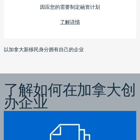
因应您的需要制定融资计划
了解详情
以加拿大新移民身分拥有自己的企业
了解如何在加拿大创
办企业