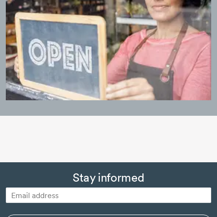
Stay informed