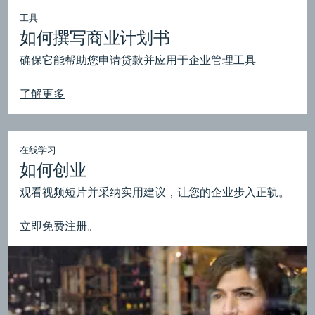
工具
如何撰写商业计划书
确保它能帮助您申请贷款并应用于企业管理工具
了解更多
在线学习
如何创业
观看视频短片并采纳实用建议，让您的企业步入正轨。
立即免费注册。