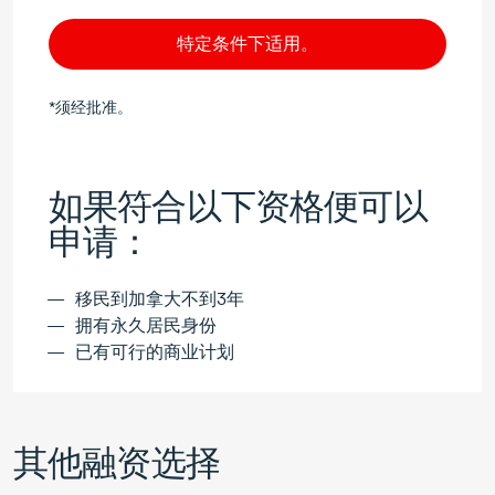
特定条件下适用。
*须经批准。
如果符合以下资格便可以
申请：
移民到加拿大不到3年
拥有永久居民身份
已有可行的商业计划
其他融资选择