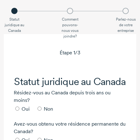
Statut
Comment
Parlez-nous
juridique au
pouvons-
de votre
Canada
nous vous
entreprise
joindre?
Étape
1
/
3
Statut juridique au Canada
Résidez-vous au Canada depuis trois ans ou
moins?
Oui
Non
Avez-vous obtenu votre résidence permanente du
Canada?