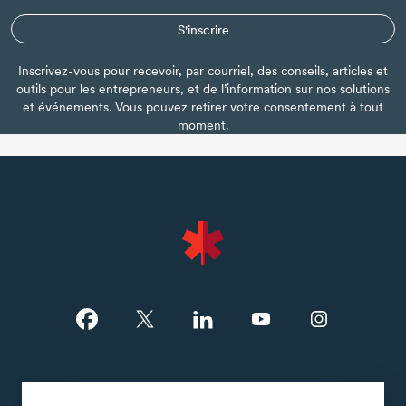
S'inscrire
Inscrivez-vous pour recevoir, par courriel, des conseils, articles et
outils pour les entrepreneurs, et de l’information sur nos solutions
et événements. Vous pouvez retirer votre consentement à tout
moment.
Terms of use