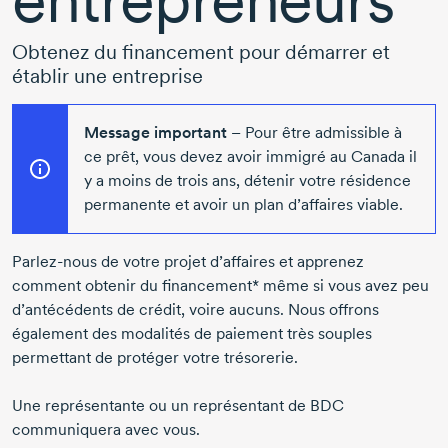
Obtenez du financement pour démarrer et
établir une entreprise
Message important
– Pour être admissible à
ce prêt, vous devez avoir immigré au Canada il
y a moins de trois ans, détenir votre résidence
permanente et avoir un plan d’affaires viable.
Parlez-nous
de votre projet d’affaires et apprenez
comment obtenir du financement* même si vous avez peu
d’antécédents de crédit, voire aucuns. Nous offrons
également des modalités de paiement très souples
permettant de protéger votre trésorerie.
Une représentante ou un représentant de BDC
communiquera avec vous.