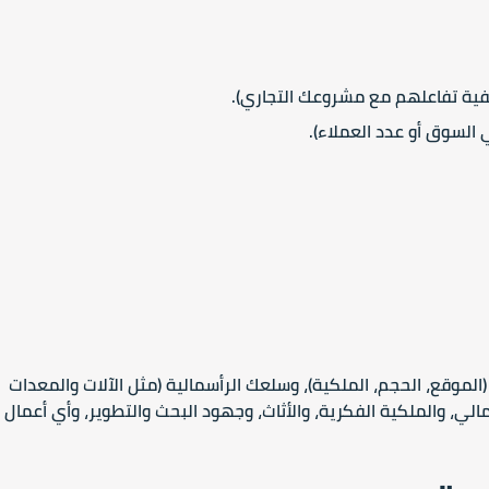
فية تفاعلهم مع مشروعك التجاري).
لسوق أو عدد العملاء).
موقع، الحجم، الملكية)، وسلعك الرأسمالية (مثل الآلات والمعدات
مالي، والملكية الفكرية، والأثاث، وجهود البحث والتطوير، وأي أعمال