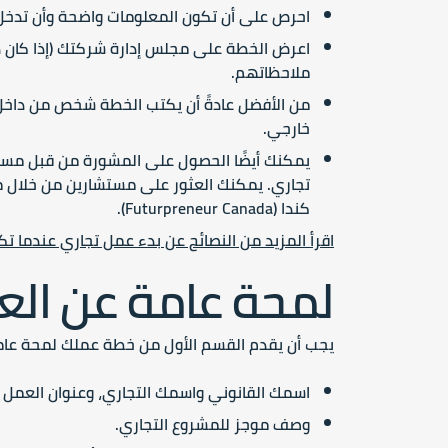
احرص على أن تكون المعلومات واضحة وأن تدخل
اعرض الخطة على مجلس إدارة شركتك (إذا كان ذلك
ملاحظاتهم.
من الأفضل عادةً أن يكتب الخطة شخص من داخل
خارجي.
يمكنك أيضًا الحصول على المشورة من قبل مستشا
كندا (Futurpreneur Canada).
اقرأ المزيد من النصائح عن بدء عمل تجاري عندما تكو
لمحة عامة عن الع
يجب أن يقدم القسم الأول من خطة عملك لمحة عام
اسمك القانوني واسمك التجاري، وعنوان العمل و
وصف موجز للمشروع التجاري.