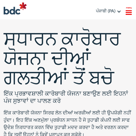
menu
ਪੰਜਾਬੀ (PA)
ਸਧਾਰਨ ਕਾਰੋਬਾਰ
ਯੋਜਨਾ ਦੀਆਂ
ਗਲਤੀਆਂ ਤੋਂ ਬਚੋ
ਇੱਕ ਪ੍ਰਭਾਵਸ਼ਾਲੀ ਕਾਰੋਬਾਰੀ ਯੋਜਨਾ ਬਣਾਉਣ ਲਈ ਇਹਨਾਂ
ਪੰਜ ਸੁਝਾਵਾਂ ਦਾ ਪਾਲਣ ਕਰੋ
ਇੱਕ ਕਾਰੋਬਾਰੀ ਯੋਜਨਾ ਸਿਰਫ ਲੋਨ ਦੀਆਂ ਅਰਜ਼ੀਆਂ ਲਈ ਹੀ ਉਪਯੋਗੀ ਨਹੀਂ
ਹੁੰਦਾ। ਇਹ ਇੱਕ ਅਣਮੁੱਲਾ ਪ੍ਰਬੰਧਨ ਸਾਧਨ ਹੈ ਜੋ ਤੁਹਾਡੀ ਕੰਪਨੀ ਲਈ ਸਾਫ
ਉਦੇਸ਼ ਨਿਰਧਾਰਤ ਕਰਨ ਵਿੱਚ ਤੁਹਾਡੀ ਮਦਦ ਕਰਦਾ ਹੈ ਅਤੇ ਵਰਣਨ ਕਰਦਾ
ਹੈ ਕਿ ਤੁਸੀਂ ਉਹਨਾਂ ਨੂੰ ਕਿਵੇਂ ਪ੍ਰਾਪਤ ਕਰ ਸਕੋਗੇ।