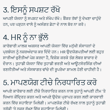
3. ਇਸਨੂੰ ਸਪਸ਼ਟ ਰੱਖੋ
ਆਪਣੀ ਯੋਜਨਾ ਨੂੰ ਸਪਸ਼ਟ ਅਤੇ ਸੰਖੇਪ ਰੱਖੋ। ਬੈਂਕਰ ਤੱਥਾਂ ਨੂੰ ਦੇਖਣਾ ਚਾਹੁੰਦੇ
ਹਨ, ਪਰ ਪੜ੍ਹਨ ਵਾਲੇ ਨੂੰ ਅਸੰਗਤ ਡੇਟਾ ਦੇ ਨਾਲ ਬੋਰ ਨਾ ਕਰੋ।
4. HR ਨੂੰ ਨਾ ਭੁੱਲੋ
ਕਾਰੋਬਾਰੀ ਮਾਲਕ ਅਕਸਰ ਆਪਣੀ ਯੋਜਨਾ ਵਿੱਚ ਮਨੁੱਖੀ ਸੰਸਾਧਨਾਂ ਦੇ
ਪ੍ਰਬੰਧਨ ਨੂੰ ਨਜ਼ਰਅੰਦਾਜ਼ ਕਰ ਦਿੰਦੇ ਹਨ। HR ਉਦਯੋਗਪਤੀਆਂ ਲਈ ਬਹੁਤ
ਸਾਰੀਆਂ ਚੁਣੌਤੀਆਂ ਪੇਸ਼ ਕਰਦਾ ਹੈ, ਵਿਸ਼ੇਸ਼ ਕਰਕੇ ਤੰਗ ਲੇਬਰ ਬਾਜ਼ਾਰ ਦੇ
ਦੌਰਾਨ। ਤੁਹਾਡੀ ਯੋਜਨਾ ਵਿੱਚ ਤੁਹਾਡੀ ਭਰਤੀ ਅਤੇ ਆਊਟਸੋਰਸਿੰਗ ਦੀਆਂ
ਰਣਨੀਤੀਆਂ ਅਤੇ ਸੰਸਥਾਗਤ ਢਾਂਚੇ ਦੀ ਰੂਪਰੇਖਾ ਸ਼ਾਮਲ ਹੋਣੀ ਚਾਹੀਦੀ ਹੈ।
5. ਮਾਪਣਯੋਗ ਟੀਚੇ ਨਿਰਧਾਰਿਤ ਕਰੋ
ਆਪਣੇ ਕਾਰੋਬਾਰ ਲਈ ਟੀਚੇ ਨਿਰਧਾਰਿਤ ਕਰਨ ਨਾਲ ਤੁਹਾਨੂੰ ਆਪਣੀ ਟੀਮ 'ਤੇ
ਧਿਆਨ ਕੇਂਦ੍ਰਿਤ ਕਰਨ ਅਤੇ ਆਪਣੇ ਉਦੇਸ਼ ਪ੍ਰਾਪਤ ਕਰਨ ਲਈ ਕਾਰਵਾਈ
ਕਰਨ ਵਿੱਚ ਸਹਾਇਤਾ ਮਿਲੇਗੀ। ਮਾਪਣਯੋਗ ਟੀਚੇ ਰੱਖਣ ਨਾਲ ਤੁਹਾਨੂੰ ਤੁਹਾਡੀ
ਤਰੱਕੀ 'ਤੇ ਨਜ਼ਰ ਰੱਖਣ ਵਿੱਚ ਸਹਾਇਤਾ ਮਿਲੇਗੀ।