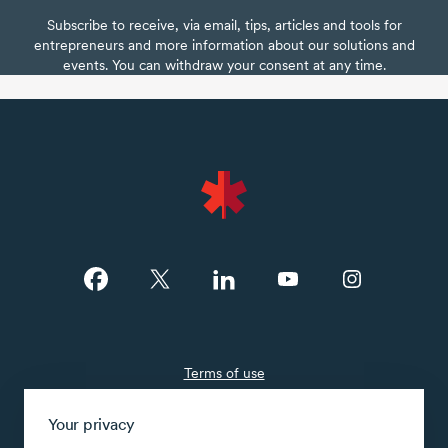
Subscribe to receive, via email, tips, articles and tools for
entrepreneurs and more information about our solutions and
events. You can withdraw your consent at any time.
Terms of use
Confidentiality
Your privacy
Security